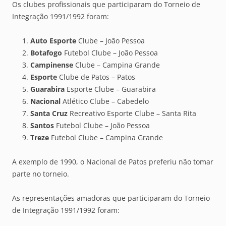
Os clubes profissionais que participaram do Torneio de
Integração 1991/1992 foram:
Auto Esporte
Clube – João Pessoa
Botafogo
Futebol Clube – João Pessoa
Campinense
Clube – Campina Grande
Esporte
Clube de Patos – Patos
Guarabira
Esporte Clube – Guarabira
Nacional
Atlético Clube – Cabedelo
Santa Cruz
Recreativo Esporte Clube – Santa Rita
Santos
Futebol Clube – João Pessoa
Treze
Futebol Clube – Campina Grande
A exemplo de 1990, o Nacional de Patos preferiu não tomar
parte no torneio.
As representações amadoras que participaram do Torneio
de Integração 1991/1992 foram: