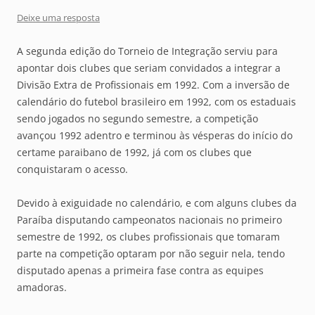
Deixe uma resposta
A segunda edição do Torneio de Integração serviu para
apontar dois clubes que seriam convidados a integrar a
Divisão Extra de Profissionais em 1992. Com a inversão de
calendário do futebol brasileiro em 1992, com os estaduais
sendo jogados no segundo semestre, a competição
avançou 1992 adentro e terminou às vésperas do início do
certame paraibano de 1992, já com os clubes que
conquistaram o acesso.
Devido à exiguidade no calendário, e com alguns clubes da
Paraíba disputando campeonatos nacionais no primeiro
semestre de 1992, os clubes profissionais que tomaram
parte na competição optaram por não seguir nela, tendo
disputado apenas a primeira fase contra as equipes
amadoras.