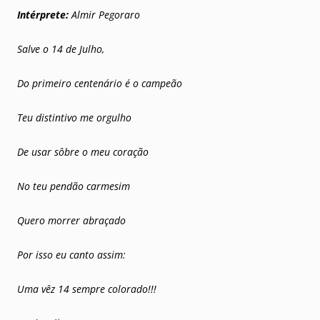
Intérprete:
Almir Pegoraro
Salve o 14 de Julho,
Do primeiro centenário é o campeão
Teu distintivo me orgulho
De usar sôbre o meu coração
No teu pendão carmesim
Quero morrer abraçado
Por isso eu canto assim:
Uma vêz 14 sempre colorado!!!