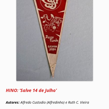
HINO:
‘
Salve 14 de Julho’
Autores:
Alfredo Custodio (Alfredinho) e Ruth C. Vieira