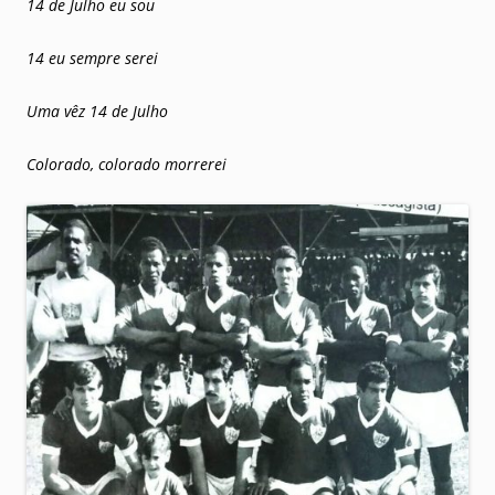
14 de Julho eu sou
14 eu sempre serei
Uma vêz 14 de Julho
Colorado, colorado morrerei