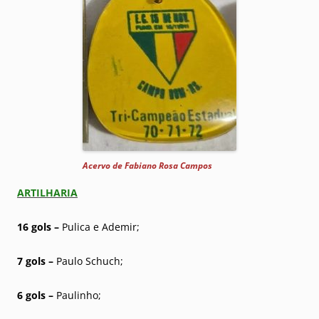
Acervo de Fabiano Rosa Campos
ARTILHARIA
16 gols –
Pulica e Ademir;
7 gols –
Paulo Schuch;
6 gols –
Paulinho;