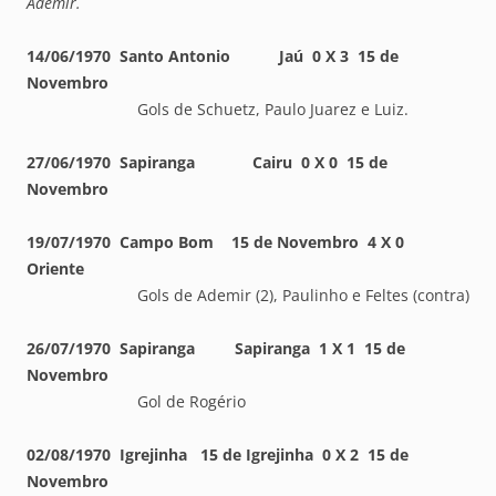
Ademir.
14/06/1970 Santo Antonio Jaú 0 X 3 15 de
Novembro
Gols de Schuetz, Paulo Juarez e Luiz.
27/06/1970 Sapiranga Cairu 0 X 0 15 de
Novembro
19/07/1970 Campo Bom 15 de Novembro 4 X 0
Oriente
Gols de Ademir (2), Paulinho e Feltes (contra)
26/07/1970 Sapiranga Sapiranga 1 X 1 15 de
Novembro
Gol de Rogério
02/08/1970 Igrejinha 15 de Igrejinha 0 X 2 15 de
Novembro