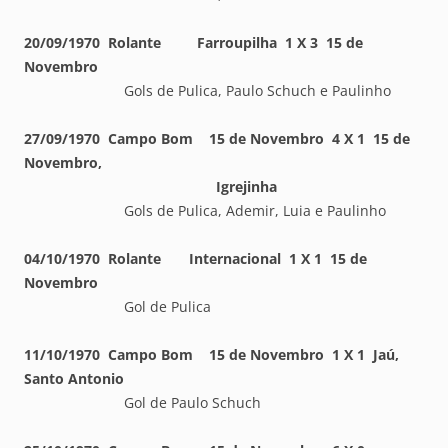
20/09/1970 Rolante Farroupilha 1 X 3 15 de
Novembro
Gols de Pulica, Paulo Schuch e Paulinho
27/09/1970 Campo Bom 15 de Novembro 4 X 1 15 de
Novembro,
Igrejinha
Gols de Pulica, Ademir, Luia e Paulinho
04/10/1970 Rolante Internacional 1 X 1 15 de
Novembro
Gol de Pulica
11/10/1970 Campo Bom 15 de Novembro 1 X 1 Jaú,
Santo Antonio
Gol de Paulo Schuch