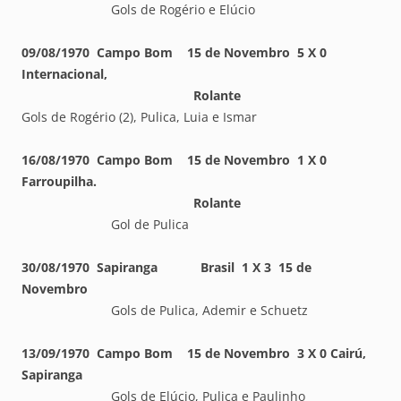
Gols de Rogério e Elúcio
09/08/1970 Campo Bom 15 de Novembro 5 X 0
Internacional,
Rolante
Gols de Rogério (2), Pulica, Luia e Ismar
16/08/1970 Campo Bom 15 de Novembro 1 X 0
Farroupilha.
Rolante
Gol de Pulica
30/08/1970 Sapiranga Brasil 1 X 3 15 de
Novembro
Gols de Pulica, Ademir e Schuetz
13/09/1970 Campo Bom 15 de Novembro 3 X 0 Cairú,
Sapiranga
Gols de Elúcio, Pulica e Paulinho