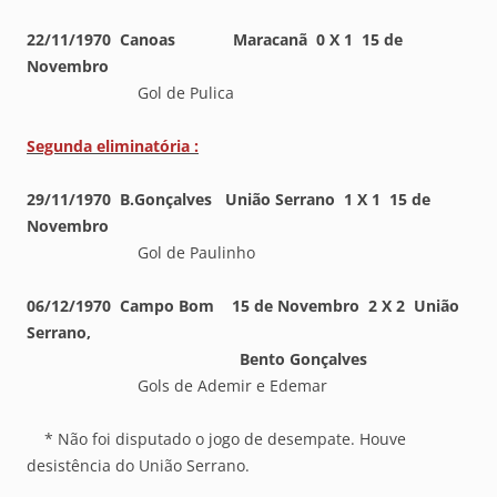
22/11/1970 Canoas Maracanã 0 X 1 15 de
Novembro
Gol de Pulica
Segunda eliminatória :
29/11/1970 B.Gonçalves União Serrano 1 X 1 15 de
Novembro
Gol de Paulinho
06/12/1970 Campo Bom 15 de Novembro 2 X 2 União
Serrano,
Bento Gonçalves
Gols de Ademir e Edemar
* Não foi disputado o jogo de desempate. Houve
desistência do União Serrano.