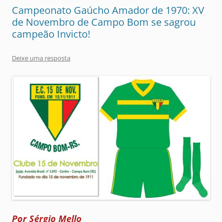
Campeonato Gaúcho Amador de 1970: XV
de Novembro de Campo Bom se sagrou
campeão Invicto!
Deixe uma resposta
Por Sérgio Mello