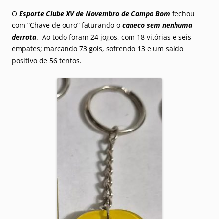
O
Esporte Clube XV de Novembro de Campo Bom
fechou
com “Chave de ouro” faturando o
caneco sem nenhuma
derrota
. Ao todo foram 24 jogos, com 18 vitórias e seis
empates; marcando 73 gols, sofrendo 13 e um saldo
positivo de 56 tentos.