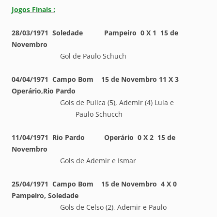
Jogos Finais :
28/03/1971 Soledade Pampeiro 0 X 1 15 de
Novembro
Gol de Paulo Schuch
04/04/1971 Campo Bom 15 de Novembro 11 X 3
Operário,Rio Pardo
Gols de Pulica (5), Ademir (4) Luia e
Paulo Schucch
11/04/1971 Rio Pardo Operário 0 X 2 15 de
Novembro
Gols de Ademir e Ismar
25/04/1971 Campo Bom 15 de Novembro 4 X 0
Pampeiro, Soledade
Gols de Celso (2), Ademir e Paulo