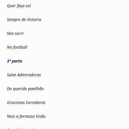
Quer faça sol
Sempre de Victoria
Nos sorri
No football
3ª parte
Salve Admiradoras
Do querido pavilhão
Graciosas torcedoras
Nois a formosa Visão