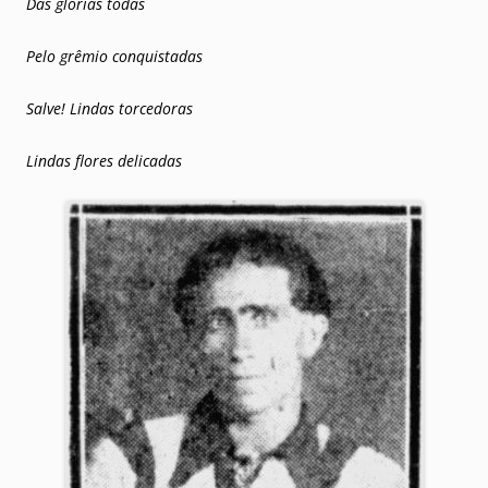
Das glórias todas
Pelo grêmio conquistadas
Salve! Lindas torcedoras
Lindas flores delicadas