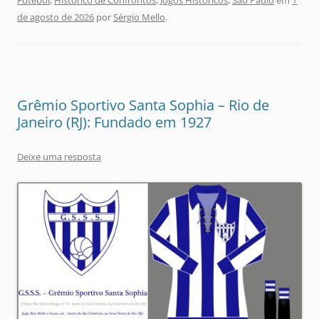
de agosto de 2026
por
Sérgio Mello
.
Grêmio Sportivo Santa Sophia – Rio de
Janeiro (RJ): Fundado em 1927
Deixe uma resposta