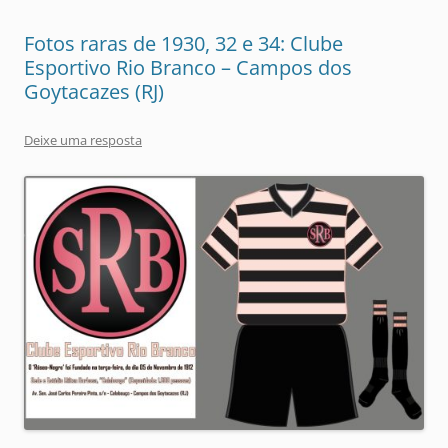
Fotos raras de 1930, 32 e 34: Clube
Esportivo Rio Branco – Campos dos
Goytacazes (RJ)
Deixe uma resposta