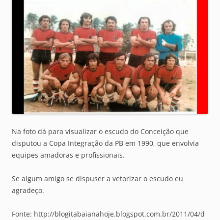
Na foto dá para visualizar o escudo do Conceição que
disputou a Copa Integração da PB em 1990, que envolvia
equipes amadoras e profissionais.
Se algum amigo se dispuser a vetorizar o escudo eu
agradeço.
Fonte: http://blogitabaianahoje.blogspot.com.br/2011/04/d