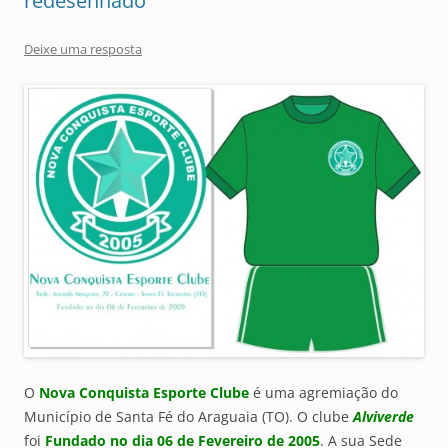
redesenhado
Deixe uma resposta
O
Nova Conquista Esporte Clube
é uma agremiação do
Município de Santa Fé do Araguaia (TO). O clube
Alviverde
foi
Fundado no dia 06 de Fevereiro de 2005
. A sua Sede