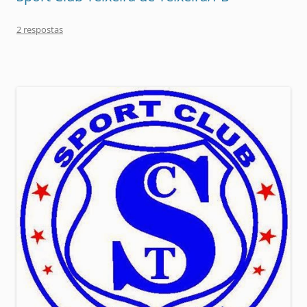
2 respostas