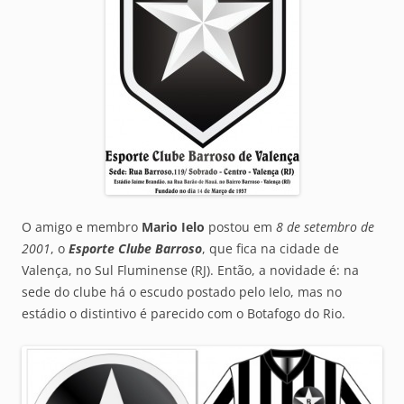
O amigo e membro
Mario Ielo
postou em
8 de setembro de
2001
, o
Esporte Clube Barroso
, que fica na cidade de
Valença, no Sul Fluminense (RJ). Então, a novidade é: na
sede do clube há o escudo postado pelo Ielo, mas no
estádio o distintivo é parecido com o Botafogo do Rio.