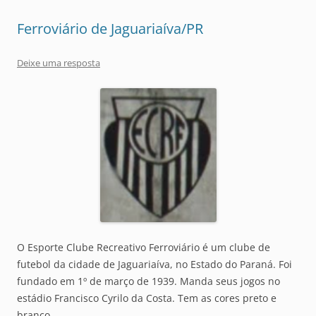
Ferroviário de Jaguariaíva/PR
Deixe uma resposta
O Esporte Clube Recreativo Ferroviário é um clube de
futebol da cidade de Jaguariaíva, no Estado do Paraná. Foi
fundado em 1º de março de 1939. Manda seus jogos no
estádio Francisco Cyrilo da Costa. Tem as cores preto e
branco.