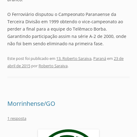
O Ferroviário disputou o Campeonato Paranaense da
Terceira Divisão em 1999 obtendo o vice-campeonato ao
perder a final para a equipe do Telêmaco Borba.
Garantindo participação assim na série A-2 de 2000, onde
não foi bem sendo eliminado na primeira fase.
Este post foi publicado em
13. Roberto Saraiva
,
Paraná
em
23 de
abril de 2015
por
Roberto Saraiva
.
Morrinhense/GO
1 resposta