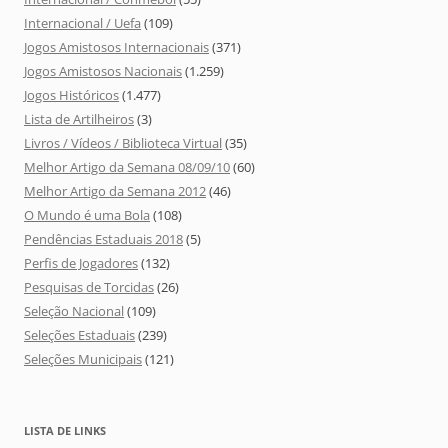
Internacional / Uefa
(109)
Jogos Amistosos Internacionais
(371)
Jogos Amistosos Nacionais
(1.259)
Jogos Históricos
(1.477)
Lista de Artilheiros
(3)
Livros / Vídeos / Biblioteca Virtual
(35)
Melhor Artigo da Semana 08/09/10
(60)
Melhor Artigo da Semana 2012
(46)
O Mundo é uma Bola
(108)
Pendências Estaduais 2018
(5)
Perfis de Jogadores
(132)
Pesquisas de Torcidas
(26)
Seleção Nacional
(109)
Seleções Estaduais
(239)
Seleções Municipais
(121)
LISTA DE LINKS