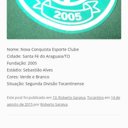
Nome: Nova Conquista Esporte Clube
Cidade: Santa Fé do Araguaia/TO
Fundação: 2005
Estádio: Sebastião Alves
Cores: Verde e Branco
Situação: Segunda Divisão Tocantinense
Este post foi publicado em
13. Roberto Saraiva
,
Tocantins
em
14 de
agosto de 2015
por
Roberto Saraiva
.