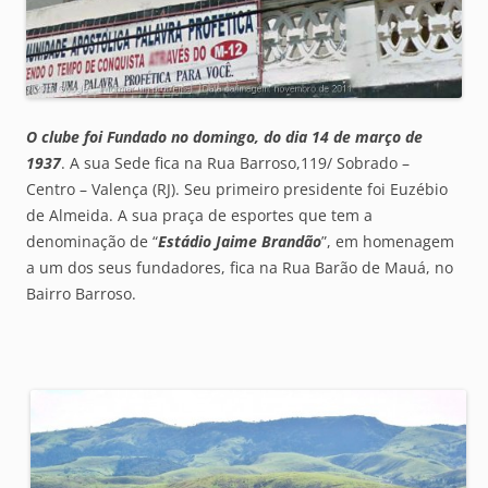
O clube foi Fundado no domingo, do dia 14 de março de
1937
. A sua Sede fica na Rua Barroso,119/ Sobrado –
Centro – Valença (RJ). Seu primeiro presidente foi Euzébio
de Almeida. A sua praça de esportes que tem a
denominação de “
Estádio Jaime Brandão
”, em homenagem
a um dos seus fundadores, fica na Rua Barão de Mauá, no
Bairro Barroso.