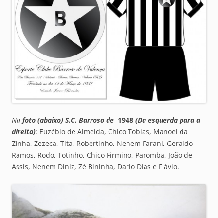
Na
foto (abaixo) S.C. Barroso de
1948
(Da esquerda para a
direita)
: Euzébio de Almeida, Chico Tobias, Manoel da
Zinha, Zezeca, Tita, Robertinho, Nenem Farani, Geraldo
Ramos, Rodo, Totinho, Chico Firmino, Paromba, João de
Assis, Nenem Diniz, Zé Bininha, Dario Dias e Flávio.