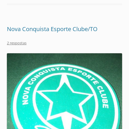
Nova Conquista Esporte Clube/TO
2 respostas