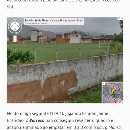
Sul.
No domingo seguinte (16/01), jogando Estádio Jaime
Brandão, o
Barroso
não conseguiu reverter o quadro e
acabou eliminado ao empatar em 3 a 3 com o
Barra Mansa
.