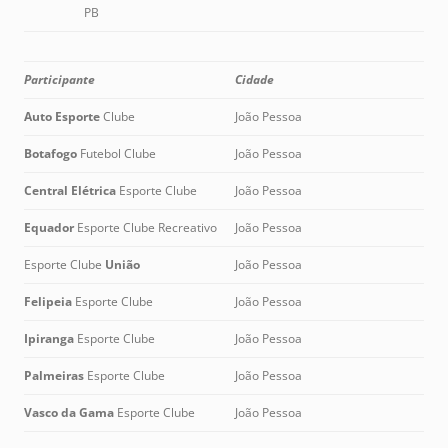
PB
Participante
Cidade
Auto Esporte
Clube
João Pessoa
Botafogo
Futebol Clube
João Pessoa
Central Elétrica
Esporte Clube
João Pessoa
Equador
Esporte Clube Recreativo
João Pessoa
Esporte Clube
União
João Pessoa
Felipeia
Esporte Clube
João Pessoa
Ipiranga
Esporte Clube
João Pessoa
Palmeiras
Esporte Clube
João Pessoa
Vasco da Gama
Esporte Clube
João Pessoa