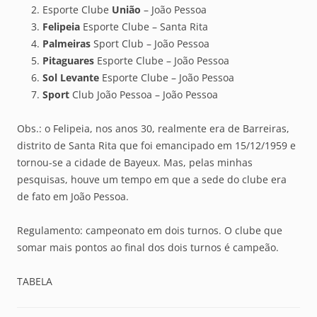
Esporte Clube
União
– João Pessoa
Felipeia
Esporte Clube – Santa Rita
Palmeiras
Sport Club – João Pessoa
Pitaguares
Esporte Clube – João Pessoa
Sol Levante
Esporte Clube – João Pessoa
Sport
Club João Pessoa – João Pessoa
Obs.: o Felipeia, nos anos 30, realmente era de Barreiras,
distrito de Santa Rita que foi emancipado em 15/12/1959 e
tornou-se a cidade de Bayeux. Mas, pelas minhas
pesquisas, houve um tempo em que a sede do clube era
de fato em João Pessoa.
Regulamento: campeonato em dois turnos. O clube que
somar mais pontos ao final dos dois turnos é campeão.
TABELA