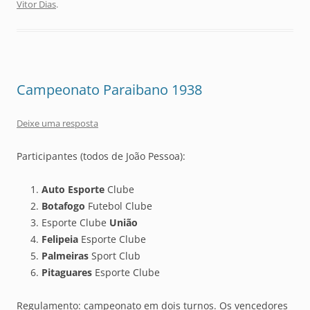
Vitor Dias
.
Campeonato Paraibano 1938
Deixe uma resposta
Participantes (todos de João Pessoa):
Auto Esporte
Clube
Botafogo
Futebol Clube
Esporte Clube
União
Felipeia
Esporte Clube
Palmeiras
Sport Club
Pitaguares
Esporte Clube
Regulamento: campeonato em dois turnos. Os vencedores