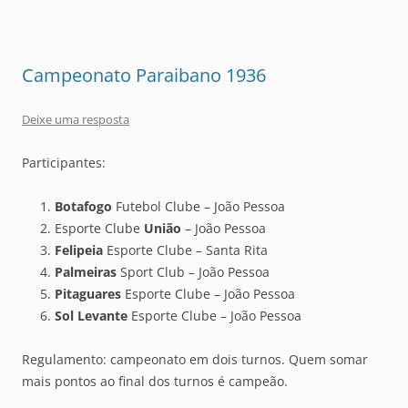
Campeonato Paraibano 1936
Deixe uma resposta
Participantes:
Botafogo
Futebol Clube – João Pessoa
Esporte Clube
União
– João Pessoa
Felipeia
Esporte Clube – Santa Rita
Palmeiras
Sport Club – João Pessoa
Pitaguares
Esporte Clube – João Pessoa
Sol Levante
Esporte Clube – João Pessoa
Regulamento: campeonato em dois turnos. Quem somar
mais pontos ao final dos turnos é campeão.