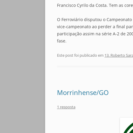
Francisco Cyrilo da Costa. Tem as core
O Ferroviário disputou o Campeonato
vice-campeonato ao perder a final pa
participação assim na série A-2 de 2
fase.
Este post foi publicado em
13. Roberto Sar
Morrinhense/GO
1 resposta