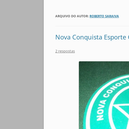
ARQUIVO DO AUTOR:
ROBERTO SARAIVA
Nova Conquista Esporte
2 respostas