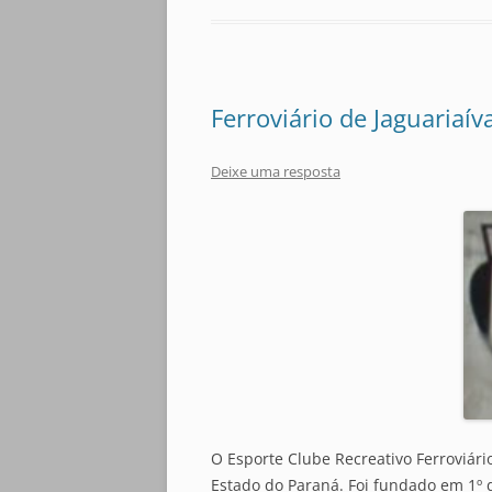
Ferroviário de Jaguariaív
Deixe uma resposta
O Esporte Clube Recreativo Ferroviári
Estado do Paraná. Foi fundado em 1º 