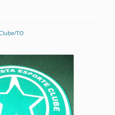
 Clube/TO