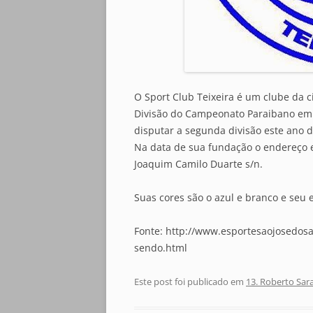
O Sport Club Teixeira é um clube da 
Divisão do Campeonato Paraibano em 
disputar a segunda divisão este ano 
Na data de sua fundação o endereço e
Joaquim Camilo Duarte s/n.
Suas cores são o azul e branco e seu e
Fonte: http://www.esportesaojosedosa
sendo.html
Este post foi publicado em
13. Roberto Sar