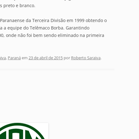
s preto e branco.
 Paranaense da Terceira Divisão em 1999 obtendo o
ra a equipe do Telêmaco Borba. Garantindo
000, onde não foi bem sendo eliminado na primeira
aiva
,
Paraná
em
23 de abril de 2015
por
Roberto Saraiva
.