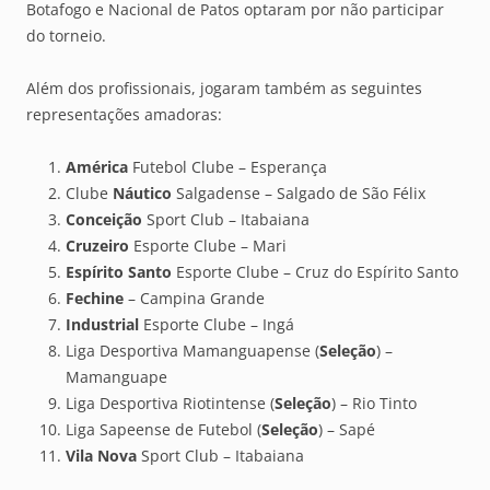
Botafogo e Nacional de Patos optaram por não participar
do torneio.
Além dos profissionais, jogaram também as seguintes
representações amadoras:
América
Futebol Clube – Esperança
Clube
Náutico
Salgadense – Salgado de São Félix
Conceição
Sport Club – Itabaiana
Cruzeiro
Esporte Clube – Mari
Espírito Santo
Esporte Clube – Cruz do Espírito Santo
Fechine
– Campina Grande
Industrial
Esporte Clube – Ingá
Liga Desportiva Mamanguapense (
Seleção
) –
Mamanguape
Liga Desportiva Riotintense (
Seleção
) – Rio Tinto
Liga Sapeense de Futebol (
Seleção
) – Sapé
Vila Nova
Sport Club – Itabaiana