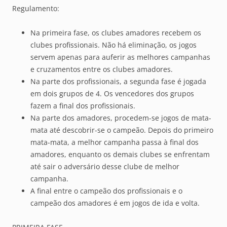
Regulamento:
Na primeira fase, os clubes amadores recebem os
clubes profissionais. Não há eliminação, os jogos
servem apenas para auferir as melhores campanhas
e cruzamentos entre os clubes amadores.
Na parte dos profissionais, a segunda fase é jogada
em dois grupos de 4. Os vencedores dos grupos
fazem a final dos profissionais.
Na parte dos amadores, procedem-se jogos de mata-
mata até descobrir-se o campeão. Depois do primeiro
mata-mata, a melhor campanha passa à final dos
amadores, enquanto os demais clubes se enfrentam
até sair o adversário desse clube de melhor
campanha.
A final entre o campeão dos profissionais e o
campeão dos amadores é em jogos de ida e volta.