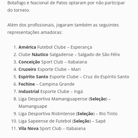
Botafogo e Nacional de Patos optaram por não participar
do torneio.
Além dos profissionais, jogaram também as seguintes
representações amadoras:
América
Futebol Clube – Esperança
Clube
Náutico
Salgadense – Salgado de São Félix
Conceição
Sport Club – Itabaiana
Cruzeiro
Esporte Clube – Mari
Espírito Santo
Esporte Clube – Cruz do Espírito Santo
Fechine
– Campina Grande
Industrial
Esporte Clube – Ingá
Liga Desportiva Mamanguapense (
Seleção
) –
Mamanguape
Liga Desportiva Riotintense (
Seleção
) – Rio Tinto
Liga Sapeense de Futebol (
Seleção
) – Sapé
Vila Nova
Sport Club – Itabaiana