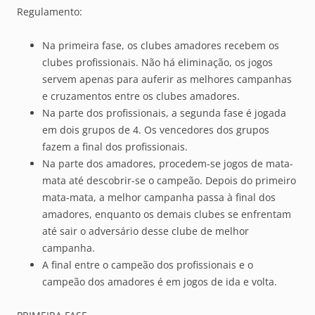
Regulamento:
Na primeira fase, os clubes amadores recebem os
clubes profissionais. Não há eliminação, os jogos
servem apenas para auferir as melhores campanhas
e cruzamentos entre os clubes amadores.
Na parte dos profissionais, a segunda fase é jogada
em dois grupos de 4. Os vencedores dos grupos
fazem a final dos profissionais.
Na parte dos amadores, procedem-se jogos de mata-
mata até descobrir-se o campeão. Depois do primeiro
mata-mata, a melhor campanha passa à final dos
amadores, enquanto os demais clubes se enfrentam
até sair o adversário desse clube de melhor
campanha.
A final entre o campeão dos profissionais e o
campeão dos amadores é em jogos de ida e volta.