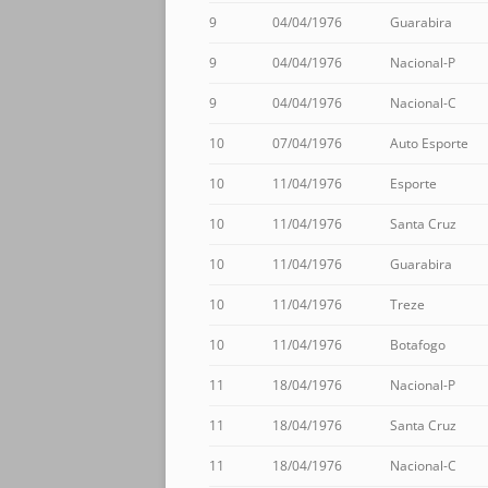
9
04/04/1976
Guarabira
9
04/04/1976
Nacional-P
9
04/04/1976
Nacional-C
10
07/04/1976
Auto Esporte
10
11/04/1976
Esporte
10
11/04/1976
Santa Cruz
10
11/04/1976
Guarabira
10
11/04/1976
Treze
10
11/04/1976
Botafogo
11
18/04/1976
Nacional-P
11
18/04/1976
Santa Cruz
11
18/04/1976
Nacional-C