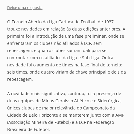
Deixe uma resposta
O Torneio Aberto da Liga Carioca de Football de 1937
trouxe novidades em relação às duas edições anteriores. A
primeira foi a introdução de uma fase preliminar, onde se
enfrentaram os clubes não afiliados à LCF, sem
repescagem, e quatro clubes sairiam dali para se
confrontar com os afiliados da Liga e Sub-Liga. Outra
novidade foi o aumento de times na fase final do torneio:
seis times, onde quatro viriam da chave principal e dois da
repescagem.
A novidade mais significativa, contudo, foi a presença de
duas equipes de Minas Gerais: o Atlético e o Siderúrgica,
únicos clubes de maior relevância do Campeonato da
Cidade de Belo Horizonte a se manterem junto com a AMF
(Associação Mineira de Futebol) e a LCF na Federação
Brasileira de Futebol.