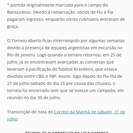
* partida originalmente marcada para o campo do
Bonsucesso. Devido à remarcação, sócios de Flu e Fla
pagaram ingresso, enquanto sócios rubroanis entraram de
graça.
O Torneio Aberto ficou interrompido por algumas semanas
devido à presença de equipes argentinas em excursão no
Rio de Janeiro. Logo quando o torneio retornou, em 25 de
julho, já se encontravam avançadas as conversas que
levariam à pacificação do futebol brasileiro, que estava
dividido entre CBD e FBF. Assim, logo depois do Fla-Flu de
27 de julho (adiado do dia 25 por causa das chuvas), o
torneio foi encerrado sem que se tivesse um campeão, em
reunião no dia 30 de julho.
Transcrição de nota do
Correio da Manhã de sábado, 31 de
julho
: