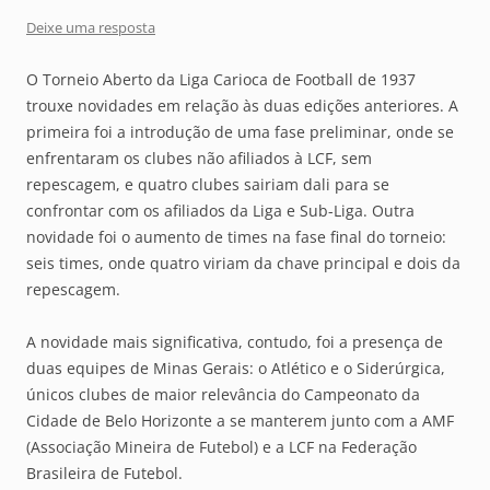
Deixe uma resposta
O Torneio Aberto da Liga Carioca de Football de 1937
trouxe novidades em relação às duas edições anteriores. A
primeira foi a introdução de uma fase preliminar, onde se
enfrentaram os clubes não afiliados à LCF, sem
repescagem, e quatro clubes sairiam dali para se
confrontar com os afiliados da Liga e Sub-Liga. Outra
novidade foi o aumento de times na fase final do torneio:
seis times, onde quatro viriam da chave principal e dois da
repescagem.
A novidade mais significativa, contudo, foi a presença de
duas equipes de Minas Gerais: o Atlético e o Siderúrgica,
únicos clubes de maior relevância do Campeonato da
Cidade de Belo Horizonte a se manterem junto com a AMF
(Associação Mineira de Futebol) e a LCF na Federação
Brasileira de Futebol.