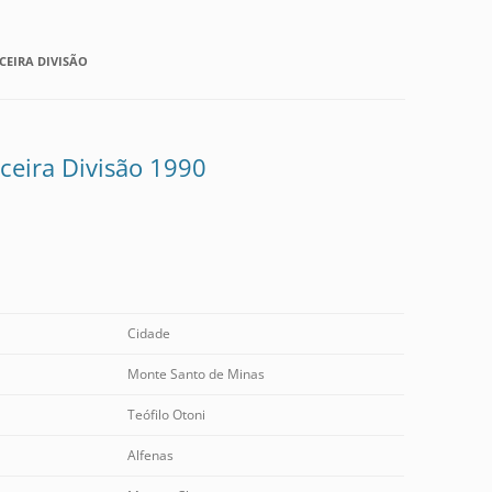
EIRA DIVISÃO
eira Divisão 1990
Cidade
Monte Santo de Minas
Teófilo Otoni
Alfenas