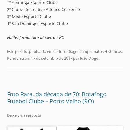
1º Ypiranga Esporte Clube
2º Clube Recreativo Atlético Cearense
3º Mixto Esporte Clube
4º São Domingos Esporte Clube
Fonte: Jornal Alto Madeira / RO
Este post foi publicado em
02. Julio Diogo
,
Campeonatos Históricos
,
Rondônia
em
17 de setembro de 2017
por
Julio Diogo
.
Foto Rara, da década de 70: Botafogo
Futebol Clube – Porto Velho (RO)
Deixe uma resposta