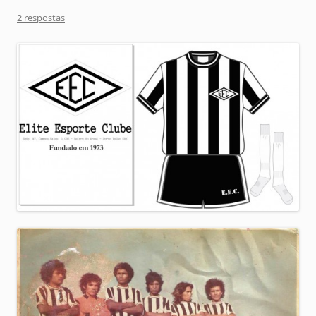
2 respostas