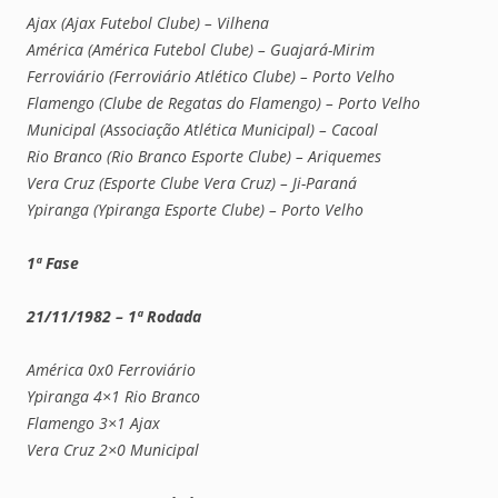
Ajax (Ajax Futebol Clube) – Vilhena
América (América Futebol Clube) – Guajará-Mirim
Ferroviário (Ferroviário Atlético Clube) – Porto Velho
Flamengo (Clube de Regatas do Flamengo) – Porto Velho
Municipal (Associação Atlética Municipal) – Cacoal
Rio Branco (Rio Branco Esporte Clube) – Ariquemes
Vera Cruz (Esporte Clube Vera Cruz) – Ji-Paraná
Ypiranga (Ypiranga Esporte Clube) – Porto Velho
1ª Fase
21/11/1982 – 1ª Rodada
América 0x0 Ferroviário
Ypiranga 4×1 Rio Branco
Flamengo 3×1 Ajax
Vera Cruz 2×0 Municipal