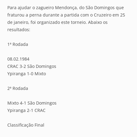
Para ajudar o zagueiro Mendonça, do São Domingos que
fraturou a perna durante a partida com o Cruzeiro em 25
de janeiro, foi organizado este torneio. Abaixo os
resultados:
1ª Rodada
08.02.1984
CRAC 3-2 São Domingos
Ypiranga 1-0 Mixto
2ª Rodada
Mixto 4-1 São Domingos
Ypiranga 2-1 CRAC
Classificação Final