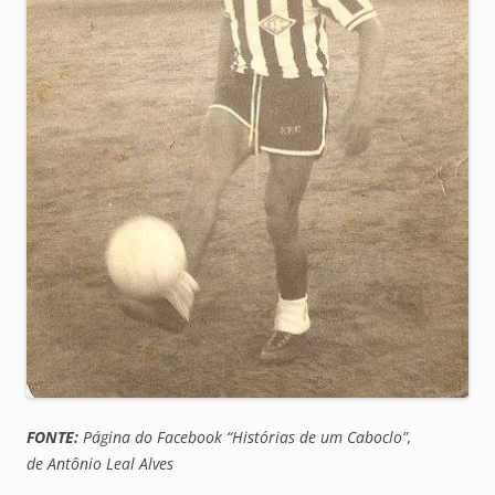
FONTE:
Página do Facebook “Histórias de um Caboclo”,
de Antônio Leal Alves