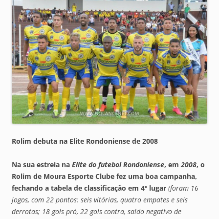
Rolim debuta na Elite Rondoniense de 2008
Na sua estreia na
Elite do futebol Rondoniense
, em
2008
, o
Rolim de Moura Esporte Clube
fez uma boa campanha,
fechando a tabela de classificação em 4º lugar
(foram 16
jogos, com 22 pontos: seis vitórias, quatro empates e seis
derrotas; 18 gols pró, 22 gols contra, saldo negativo de