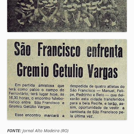
FONTE:
Jornal Alto Madeira (RO)