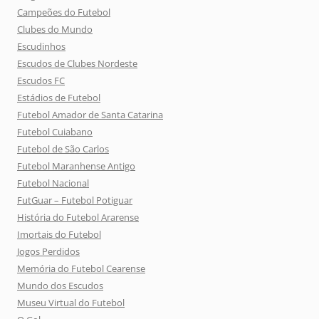
Campeões do Futebol
Clubes do Mundo
Escudinhos
Escudos de Clubes Nordeste
Escudos FC
Estádios de Futebol
Futebol Amador de Santa Catarina
Futebol Cuiabano
Futebol de São Carlos
Futebol Maranhense Antigo
Futebol Nacional
FutGuar – Futebol Potiguar
História do Futebol Ararense
Imortais do Futebol
Jogos Perdidos
Memória do Futebol Cearense
Mundo dos Escudos
Museu Virtual do Futebol