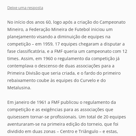
Deixe uma resposta
No início dos anos 60, logo após a criação do Campeonato
Mineiro, a Federação Mineira de Futebol iniciou um
planejamento visando a diminuição de equipes na
competição – em 1959, 17 equipes chegaram a disputar a
fase classificatória, e a FMF queria um campeonato com 12
times. Assim, em 1960 o regulamento da competição já
contemplava o descenso de duas associações para a
Primeira Divisão que seria criada, e o fardo do primeiro
rebaixamento coube às equipes do Curvelo e do
Metalusina.
Em janeiro de 1961 a FMF publicou o regulamento da
competição e as exigências para as associações que
quisessem tornar-se profissionais. Um total de 20 equipes
aventuraram-se na primeira edição do torneio, que foi
dividido em duas zonas – Centro e Triângulo – e estas,