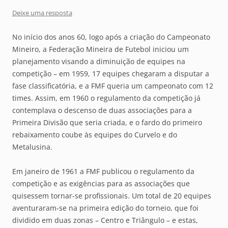
Deixe uma resposta
No início dos anos 60, logo após a criação do Campeonato
Mineiro, a Federação Mineira de Futebol iniciou um
planejamento visando a diminuição de equipes na
competição – em 1959, 17 equipes chegaram a disputar a
fase classificatória, e a FMF queria um campeonato com 12
times. Assim, em 1960 o regulamento da competição já
contemplava o descenso de duas associações para a
Primeira Divisão que seria criada, e o fardo do primeiro
rebaixamento coube às equipes do Curvelo e do
Metalusina.
Em janeiro de 1961 a FMF publicou o regulamento da
competição e as exigências para as associações que
quisessem tornar-se profissionais. Um total de 20 equipes
aventuraram-se na primeira edição do torneio, que foi
dividido em duas zonas – Centro e Triângulo – e estas,