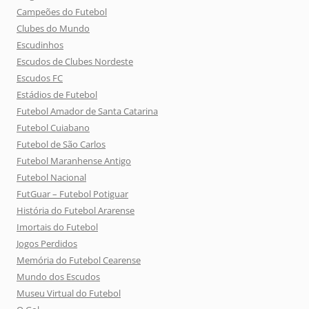
Campeões do Futebol
Clubes do Mundo
Escudinhos
Escudos de Clubes Nordeste
Escudos FC
Estádios de Futebol
Futebol Amador de Santa Catarina
Futebol Cuiabano
Futebol de São Carlos
Futebol Maranhense Antigo
Futebol Nacional
FutGuar – Futebol Potiguar
História do Futebol Ararense
Imortais do Futebol
Jogos Perdidos
Memória do Futebol Cearense
Mundo dos Escudos
Museu Virtual do Futebol