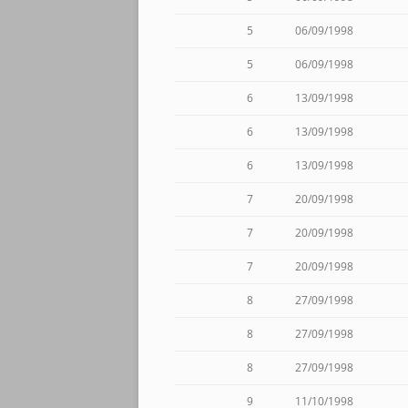
5
06/09/1998
5
06/09/1998
6
13/09/1998
6
13/09/1998
6
13/09/1998
7
20/09/1998
7
20/09/1998
7
20/09/1998
8
27/09/1998
8
27/09/1998
8
27/09/1998
9
11/10/1998