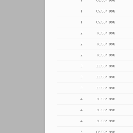
1
08/08/1998
1
09/08/1998
1
09/08/1998
2
16/08/1998
2
16/08/1998
2
16/08/1998
3
23/08/1998
3
23/08/1998
3
23/08/1998
4
30/08/1998
4
30/08/1998
4
30/08/1998
5
06/09/1998