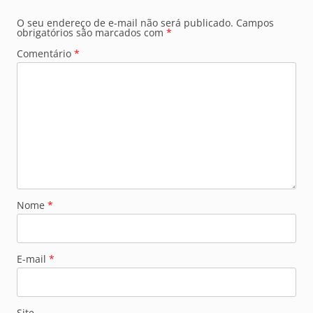
O seu endereço de e-mail não será publicado.
Campos
obrigatórios são marcados com
*
Comentário
*
Nome
*
E-mail
*
Site