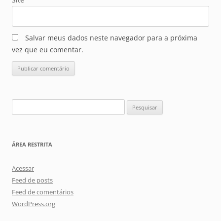
Salvar meus dados neste navegador para a próxima
vez que eu comentar.
Pesquisar
por:
ÁREA RESTRITA
Acessar
Feed de posts
Feed de comentários
WordPress.org