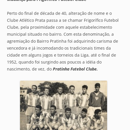
Perto do final de década de 40, alteração de nome e o
Clube Atlético Prata passa a se chamar Frigorífico Futebol
Clube, pela proximidade com aquele estabelecimento
municipal situado no bairro. Com esta denominação, a
agremiação do Bairro Pratinha foi adquirindo carisma de
vencedora e já incomodando os tradicionais times da
cidade em alguns jogos e torneios da Liga, até o final de
1952, quando foi surgindo aos poucos a idéia do
nascimento, de vez, do
Pratinha Futebol Clube.