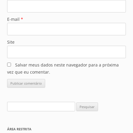
E-mail
*
Site
Salvar meus dados neste navegador para a próxima
vez que eu comentar.
Pesquisar
por:
ÁREA RESTRITA