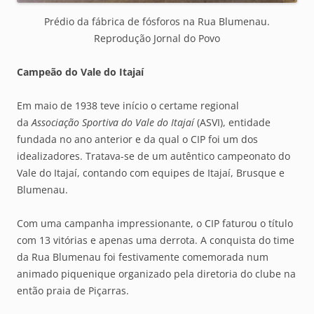
Prédio da fábrica de fósforos na Rua Blumenau.
Reprodução Jornal do Povo
Campeão do Vale do Itajaí
Em maio de 1938 teve início o certame regional
da
Associação Sportiva do Vale do Itajaí
(ASVI), entidade
fundada no ano anterior e da qual o CIP foi um dos
idealizadores. Tratava-se de um autêntico campeonato do
Vale do Itajaí, contando com equipes de Itajaí, Brusque e
Blumenau.
Com uma campanha impressionante, o CIP faturou o título
com 13 vitórias e apenas uma derrota. A conquista do time
da Rua Blumenau foi festivamente comemorada num
animado piquenique organizado pela diretoria do clube na
então praia de Piçarras.