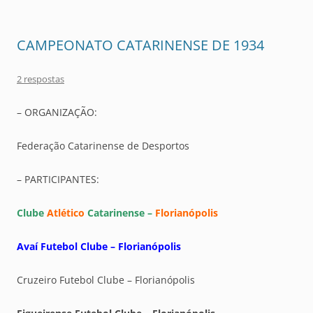
CAMPEONATO CATARINENSE DE 1934
2 respostas
– ORGANIZAÇÃO:
Federação Catarinense de Desportos
– PARTICIPANTES:
Clube
Atlético
Catarinense –
Florianópolis
Avaí Futebol Clube – Florianópolis
Cruzeiro Futebol Clube – Florianópolis