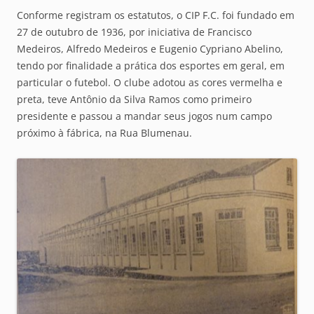
Conforme registram os estatutos, o CIP F.C. foi fundado em
27 de outubro de 1936, por iniciativa de Francisco
Medeiros, Alfredo Medeiros e Eugenio Cypriano Abelino,
tendo por finalidade a prática dos esportes em geral, em
particular o futebol. O clube adotou as cores vermelha e
preta, teve Antônio da Silva Ramos como primeiro
presidente e passou a mandar seus jogos num campo
próximo à fábrica, na Rua Blumenau.