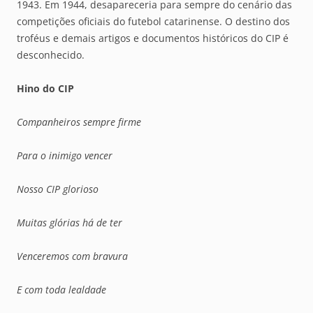
1943. Em 1944, desapareceria para sempre do cenário das
competições oficiais do futebol catarinense. O destino dos
troféus e demais artigos e documentos históricos do CIP é
desconhecido.
Hino do CIP
Companheiros sempre firme
Para o inimigo vencer
Nosso CIP glorioso
Muitas glórias há de ter
Venceremos com bravura
E com toda lealdade