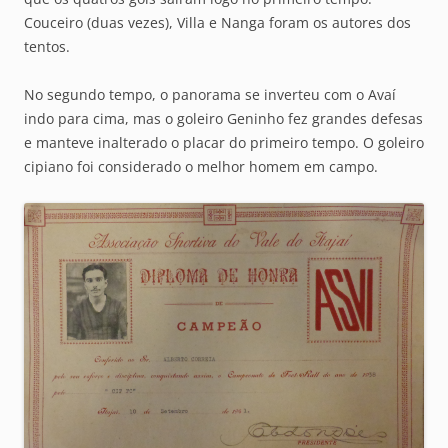
Couceiro (duas vezes), Villa e Nanga foram os autores dos
tentos.
No segundo tempo, o panorama se inverteu com o Avaí
indo para cima, mas o goleiro Geninho fez grandes defesas
e manteve inalterado o placar do primeiro tempo. O goleiro
cipiano foi considerado o melhor homem em campo.