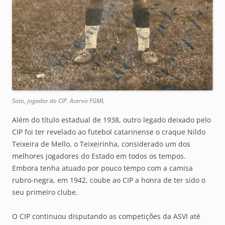
Soto, jogador do CIP. Acervo FGML
Além do título estadual de 1938, outro legado deixado pelo
CIP foi ter revelado ao futebol catarinense o craque Nildo
Teixeira de Mello, o Teixeirinha, considerado um dos
melhores jogadores do Estado em todos os tempos.
Embora tenha atuado por pouco tempo com a camisa
rubro-negra, em 1942, coube ao CIP a honra de ter sido o
seu primeiro clube.
O CIP continuou disputando as competições da ASVI até