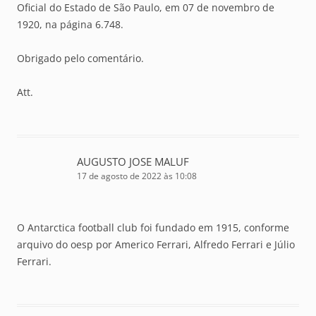
Oficial do Estado de São Paulo, em 07 de novembro de
1920, na página 6.748.
Obrigado pelo comentário.
Att.
AUGUSTO JOSE MALUF
17 de agosto de 2022 às 10:08
O Antarctica football club foi fundado em 1915, conforme
arquivo do oesp por Americo Ferrari, Alfredo Ferrari e Júlio
Ferrari.