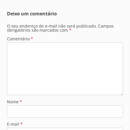
Deixe um comentário
O seu endereço de e-mail não será publicado.
Campos
obrigatórios são marcados com
*
Comentário
*
Nome
*
E-mail
*