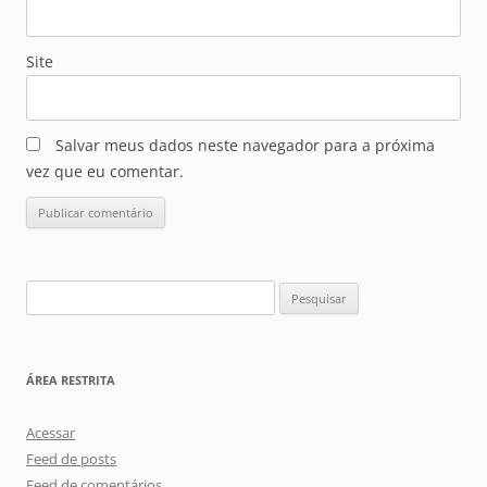
Site
Salvar meus dados neste navegador para a próxima
vez que eu comentar.
Pesquisar
por:
ÁREA RESTRITA
Acessar
Feed de posts
Feed de comentários