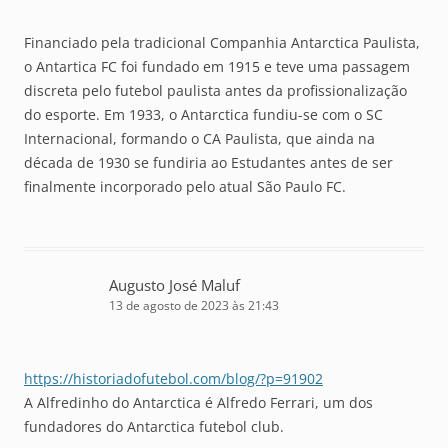
Financiado pela tradicional Companhia Antarctica Paulista,
o Antartica FC foi fundado em 1915 e teve uma passagem
discreta pelo futebol paulista antes da profissionalização
do esporte. Em 1933, o Antarctica fundiu-se com o SC
Internacional, formando o CA Paulista, que ainda na
década de 1930 se fundiria ao Estudantes antes de ser
finalmente incorporado pelo atual São Paulo FC.
Augusto José Maluf
13 de agosto de 2023 às 21:43
https://historiadofutebol.com/blog/?p=91902
A Alfredinho do Antarctica é Alfredo Ferrari, um dos
fundadores do Antarctica futebol club.