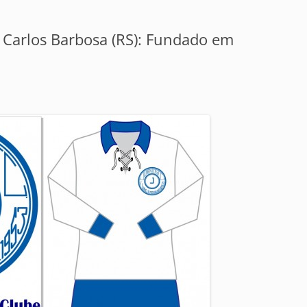
 Carlos Barbosa (RS): Fundado em