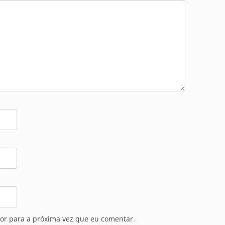
or para a próxima vez que eu comentar.