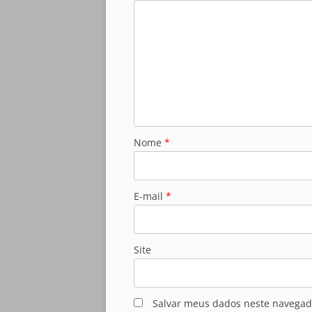
Nome
*
E-mail
*
Site
Salvar meus dados neste navegad