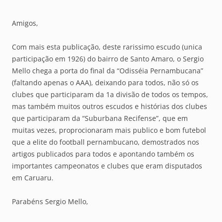
Amigos,
Com mais esta publicação, deste rarissimo escudo (unica
participação em 1926) do bairro de Santo Amaro, o Sergio
Mello chega a porta do final da “Odisséia Pernambucana”
(faltando apenas o AAA), deixando para todos, não só os
clubes que participaram da 1a divisão de todos os tempos,
mas também muitos outros escudos e histórias dos clubes
que participaram da “Suburbana Recifense”, que em
muitas vezes, proprocionaram mais publico e bom futebol
que a elite do football pernambucano, demostrados nos
artigos publicados para todos e apontando também os
importantes campeonatos e clubes que eram disputados
em Caruaru.
Parabéns Sergio Mello,