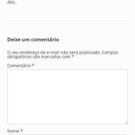
Abs.
Deixe um comentário
O seu endereço de e-mail não será publicado.
Campos
obrigatórios são marcados com
*
Comentário
*
Nome
*