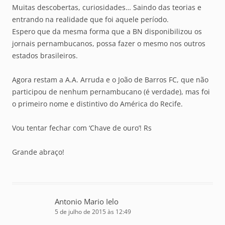
Muitas descobertas, curiosidades… Saindo das teorias e
entrando na realidade que foi aquele período.
Espero que da mesma forma que a BN disponibilizou os
jornais pernambucanos, possa fazer o mesmo nos outros
estados brasileiros.
Agora restam a A.A. Arruda e o João de Barros FC, que não
participou de nenhum pernambucano (é verdade), mas foi
o primeiro nome e distintivo do América do Recife.
Vou tentar fechar com ‘Chave de ouro’! Rs
Grande abraço!
Antonio Mario Ielo
5 de julho de 2015 às 12:49