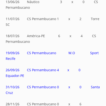
13/06/26 Náutico 3 x 0 CS
Pernambucano
11/07/26 CS Pernambucano 1 x 2 Torre
SC
18/07/26 América-PE 6 x 4 CS
Pernambucano
19/09/26 CS Pernambucano W.O Sport
Recife
26/09/26 CS Pernambucano 4 x 0
Equador-PE
31/10/26 CS Pernambucano 0 x 0 Santa
Cruz
28/11/26 CS Pernambucano 0 x 6