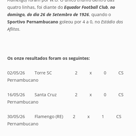
quatro linhas, foi diante do
Equador Football Club
,
no
domingo, do dia 26 de Setembro de 1926
, quando o
Sportivo Pernambucano
goleou por 4 a 0, no
Estádio dos
Aflitos
.
Os onze resultados foram os seguintes:
02/05/26 Torre SC 2 x 0 CS
Pernambucano
16/05/26 Santa Cruz 2 x 0 CS
Pernambucano
30/05/26 Flamengo (RE) 2 x 1 CS
Pernambucano