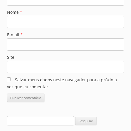
Nome
*
E-mail
*
Site
Salvar meus dados neste navegador para a próxima
vez que eu comentar.
Pesquisar
por: