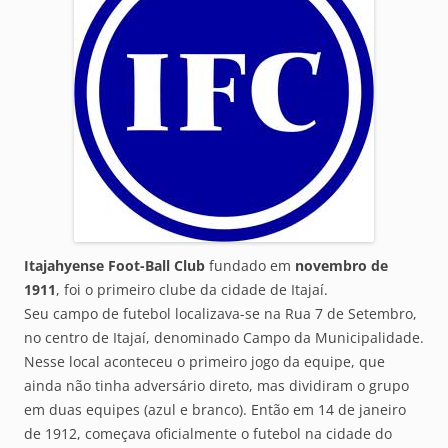
Itajahyense Foot-Ball Club
fundado em
novembro de
1911
, foi o primeiro clube da cidade de Itajaí.
Seu campo de futebol localizava-se na Rua 7 de Setembro,
no centro de Itajaí, denominado Campo da Municipalidade.
Nesse local aconteceu o primeiro jogo da equipe, que
ainda não tinha adversário direto, mas dividiram o grupo
em duas equipes (azul e branco). Então em 14 de janeiro
de 1912, começava oficialmente o futebol na cidade do