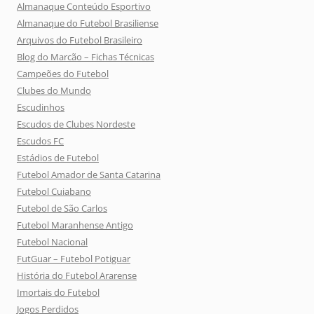
Almanaque Conteúdo Esportivo
Almanaque do Futebol Brasiliense
Arquivos do Futebol Brasileiro
Blog do Marcão – Fichas Técnicas
Campeões do Futebol
Clubes do Mundo
Escudinhos
Escudos de Clubes Nordeste
Escudos FC
Estádios de Futebol
Futebol Amador de Santa Catarina
Futebol Cuiabano
Futebol de São Carlos
Futebol Maranhense Antigo
Futebol Nacional
FutGuar – Futebol Potiguar
História do Futebol Ararense
Imortais do Futebol
Jogos Perdidos