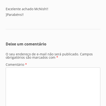
Excelente achado McNish!!
]Parabéns!!
Deixe um comentário
O seu endereço de e-mail não será publicado.
Campos
obrigatórios são marcados com
*
Comentário
*