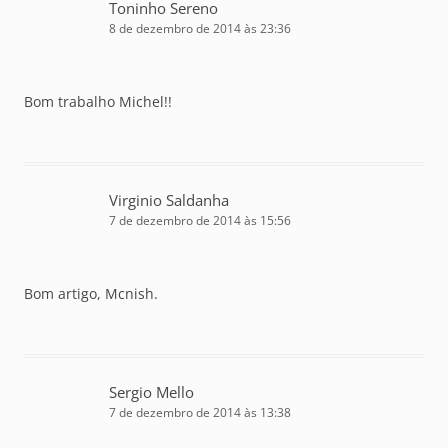
Toninho Sereno
8 de dezembro de 2014 às 23:36
Bom trabalho Michel!!
Virginio Saldanha
7 de dezembro de 2014 às 15:56
Bom artigo, Mcnish.
Sergio Mello
7 de dezembro de 2014 às 13:38