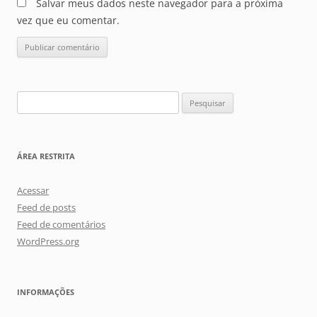
Salvar meus dados neste navegador para a próxima
vez que eu comentar.
Pesquisar
por:
ÁREA RESTRITA
Acessar
Feed de posts
Feed de comentários
WordPress.org
INFORMAÇÕES