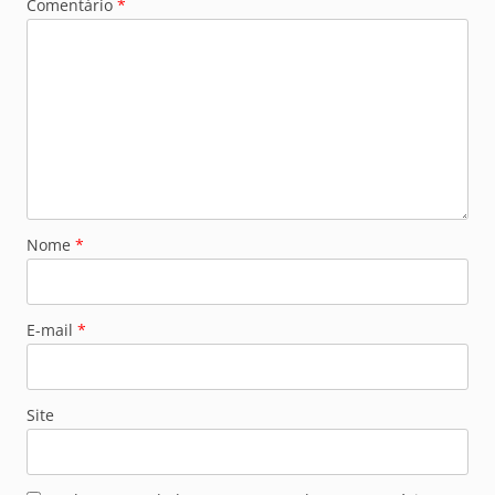
Comentário
*
Nome
*
E-mail
*
Site