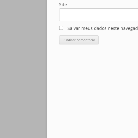
Site
Salvar meus dados neste navegad