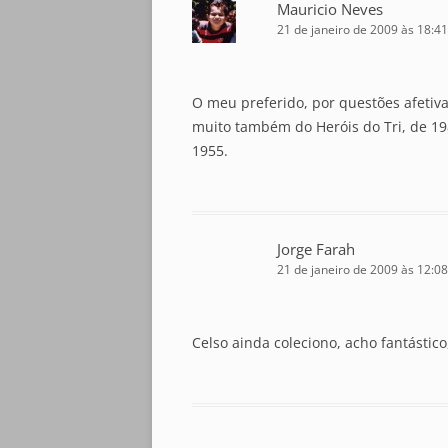
Mauricio Neves
21 de janeiro de 2009 às 18:41
O meu preferido, por questões afetiva
muito também do Heróis do Tri, de 19
1955.
Jorge Farah
21 de janeiro de 2009 às 12:08
Celso ainda coleciono, acho fantástico