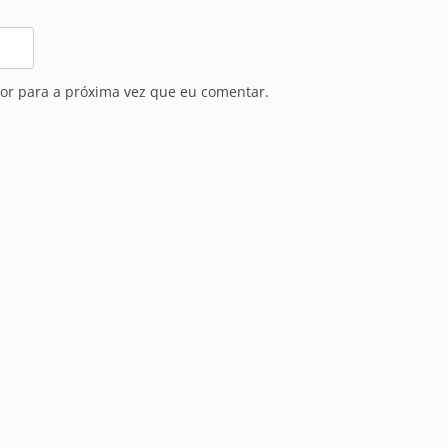
or para a próxima vez que eu comentar.