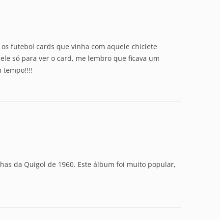
 os futebol cards que vinha com aquele chiclete
ele só para ver o card, me lembro que ficava um
 tempo!!!!
inhas da Quigol de 1960. Este álbum foi muito popular,