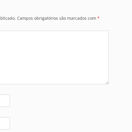
blicado.
Campos obrigatórios são marcados com
*