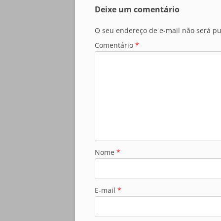
Deixe um comentário
O seu endereço de e-mail não será pu
Comentário
*
Nome
*
E-mail
*