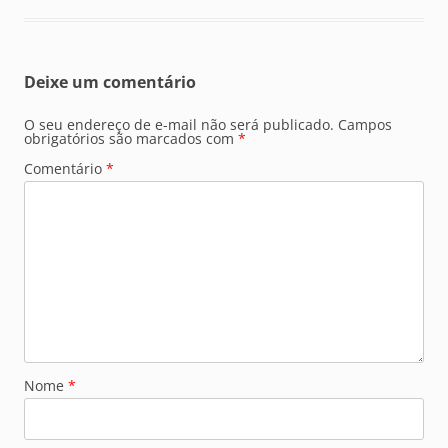
Deixe um comentário
O seu endereço de e-mail não será publicado.
Campos
obrigatórios são marcados com
*
Comentário
*
Nome
*