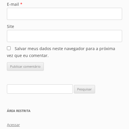
E-mail
*
Site
Salvar meus dados neste navegador para a próxima
vez que eu comentar.
Pesquisar
por:
ÁREA RESTRITA
Acessar