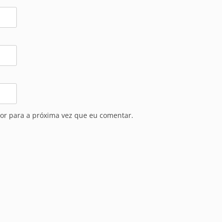
or para a próxima vez que eu comentar.