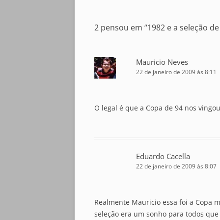
posts
2 pensou em “
1982 e a seleção d
Mauricio Neves
22 de janeiro de 2009 às 8:11
O legal é que a Copa de 94 nos vingou 
Eduardo Cacella
22 de janeiro de 2009 às 8:07
Realmente Mauricio essa foi a Copa m
seleção era um sonho para todos que