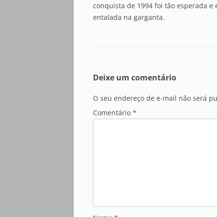
conquista de 1994 foi tão esperada 
entalada na garganta.
Deixe um comentário
O seu endereço de e-mail não será pu
Comentário
*