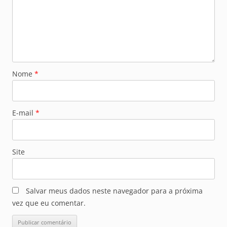
Nome
*
E-mail
*
Site
Salvar meus dados neste navegador para a próxima
vez que eu comentar.