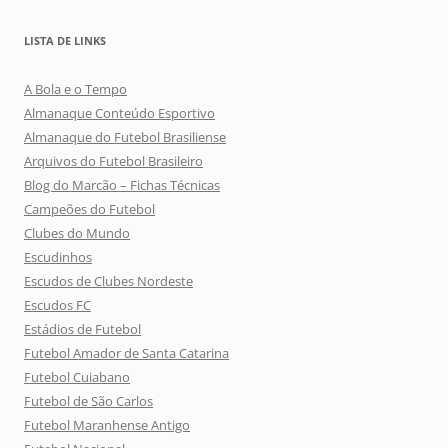
LISTA DE LINKS
A Bola e o Tempo
Almanaque Conteúdo Esportivo
Almanaque do Futebol Brasiliense
Arquivos do Futebol Brasileiro
Blog do Marcão – Fichas Técnicas
Campeões do Futebol
Clubes do Mundo
Escudinhos
Escudos de Clubes Nordeste
Escudos FC
Estádios de Futebol
Futebol Amador de Santa Catarina
Futebol Cuiabano
Futebol de São Carlos
Futebol Maranhense Antigo