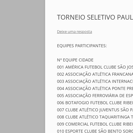
TORNEIO SELETIVO PAUL
Deixe uma resposta
EQUIPES PARTICIPANTES:
Nº EQUIPE CIDADE
001 AMÉRICA FUTEBOL CLUBE SÃO JO
002 ASSOCIAÇÃO ATLÉTICA FRANCAN
003 ASSOCIAÇÃO ATLÉTICA INTERNAC
004 ASSOCIAÇÃO ATLÉTICA PONTE PR
005 ASSOCIAÇÃO FERROVIÁRIA DE E
006 BOTAFOGIO FUTEBOL CLUBE RIBE
007 CLUBE ATLÉTICO JUVENTUS SÃO 
008 CLUBE ATLÉTICO TAQUARITINGA 
009 COMERCIAL FUTEBOL CLUBE RIBE
010 ESPORTE CLUBE SÃO BENTO SOR