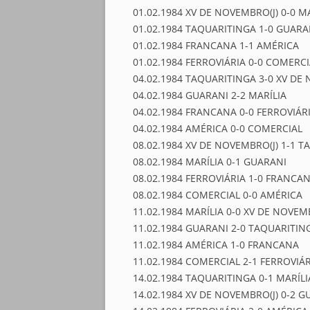
01.02.1984 XV DE NOVEMBRO(J) 0-0 M
01.02.1984 TAQUARITINGA 1-0 GUARA
01.02.1984 FRANCANA 1-1 AMÉRICA
01.02.1984 FERROVIÁRIA 0-0 COMERCI
04.02.1984 TAQUARITINGA 3-0 XV DE
04.02.1984 GUARANI 2-2 MARÍLIA
04.02.1984 FRANCANA 0-0 FERROVIÁR
04.02.1984 AMÉRICA 0-0 COMERCIAL
08.02.1984 XV DE NOVEMBRO(J) 1-1 
08.02.1984 MARÍLIA 0-1 GUARANI
08.02.1984 FERROVIÁRIA 1-0 FRANCA
08.02.1984 COMERCIAL 0-0 AMÉRICA
11.02.1984 MARÍLIA 0-0 XV DE NOVEM
11.02.1984 GUARANI 2-0 TAQUARITIN
11.02.1984 AMÉRICA 1-0 FRANCANA
11.02.1984 COMERCIAL 2-1 FERROVIÁR
14.02.1984 TAQUARITINGA 0-1 MARÍLI
14.02.1984 XV DE NOVEMBRO(J) 0-2 G