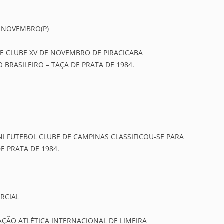
E NOVEMBRO(P)
E CLUBE XV DE NOVEMBRO DE PIRACICABA
BRASILEIRO – TAÇA DE PRATA DE 1984.
I FUTEBOL CLUBE DE CAMPINAS CLASSIFICOU-SE PARA
E PRATA DE 1984.
ERCIAL
AÇÃO ATLÉTICA INTERNACIONAL DE LIMEIRA