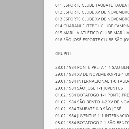
011 ESPORTE CLUBE TAUBATÉ TAUBA
012 ESPORTE CLUBE XV DE NOVEMBRO
013 ESPORTE CLUBE XV DE NOVEMBRO
014 GUARANI FUTEBOL CLUBE CAMPI
015 MARÍLIA ATLÉTICO CLUBE MARÍLI
016 SÃO JOSÉ ESPORTE CLUBE SÃO J
GRUPO I
28.01.1984 PONTE PRETA 1-1 SÃO BE
29.01.1984 XV DE NOVEMBRO(P) 2-1
29.01.1984 INTERNACIONAL 1-0 TAUB
29.01.1984 SÃO JOSÉ 1-1 JUVENTUS
01.02.1984 BOTAFOGO 1-1 PONTE PR
01.02.1984 SÃO BENTO 1-2 XV DE NO
01.02.1984 TAUBATÉ 0-0 SÃO JOSÉ
01.02.1984 JUVENTUS 1-1 INTERNACI
05.02.1984 BOTAFOGO 2-1 SÃO BENT