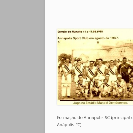
Formação do Annapolis SC (principal 
Anápolis FC)