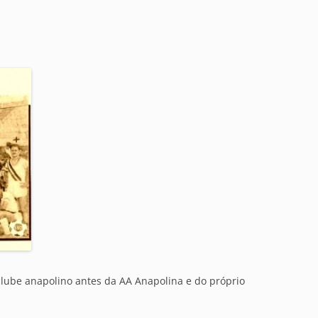
clube anapolino antes da AA Anapolina e do próprio