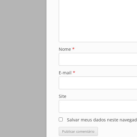
Nome
*
E-mail
*
Site
Salvar meus dados neste navegad