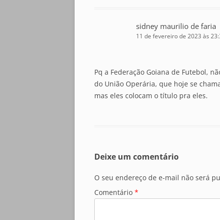
sidney maurilio de faria
11 de fevereiro de 2023 às 23
Pq a Federação Goiana de Futebol, nã
do União Operária, que hoje se chama 
mas eles colocam o título pra eles.
Deixe um comentário
O seu endereço de e-mail não será pu
Comentário
*