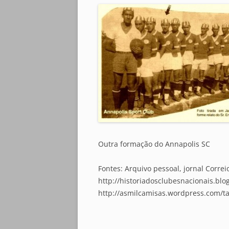
Outra formação do Annapolis SC
Fontes: Arquivo pessoal, jornal Correi
http://historiadosclubesnacionais.blo
http://asmilcamisas.wordpress.com/ta