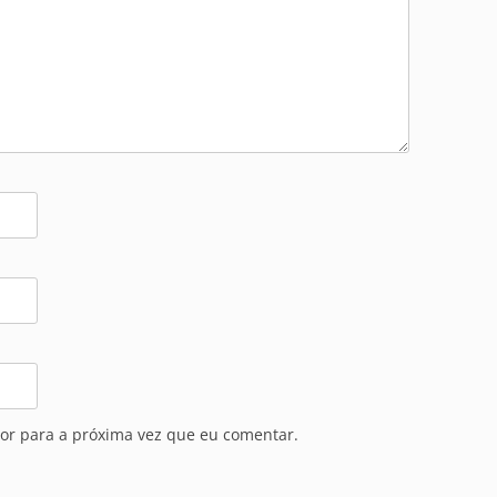
or para a próxima vez que eu comentar.