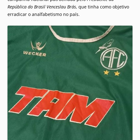
República do Brasil Venceslau Brás
, que tinha como objetivo
erradicar o analfabetismo no país.