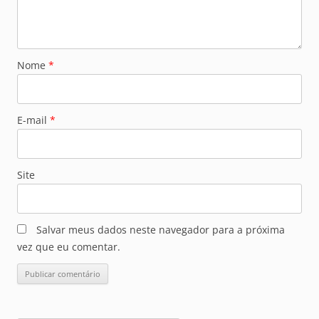
Nome
*
E-mail
*
Site
Salvar meus dados neste navegador para a próxima
vez que eu comentar.