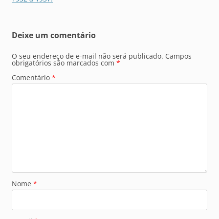
Deixe um comentário
O seu endereço de e-mail não será publicado.
Campos
obrigatórios são marcados com
*
Comentário
*
Nome
*