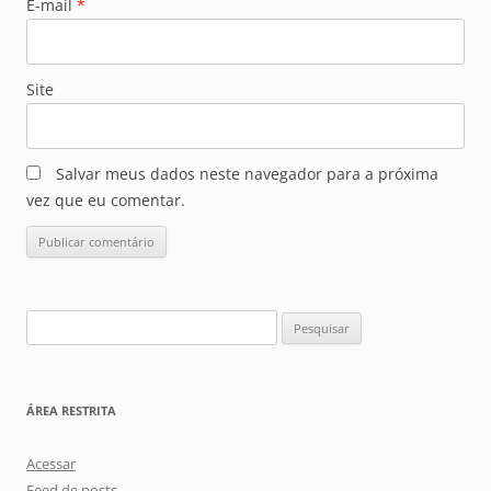
E-mail
*
Site
Salvar meus dados neste navegador para a próxima
vez que eu comentar.
Pesquisar
por:
ÁREA RESTRITA
Acessar
Feed de posts