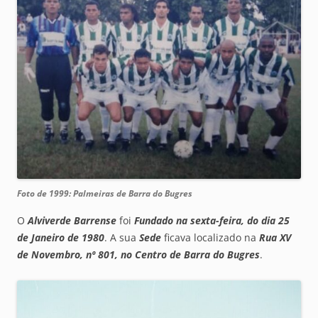
Foto de 1999: Palmeiras de Barra do Bugres
O
Alviverde Barrense
foi
Fundado na sexta-feira, do dia 25
de Janeiro de 1980
. A sua
Sede
ficava localizado na
Rua XV
de Novembro, nº 801, no Centro de Barra do Bugres
.