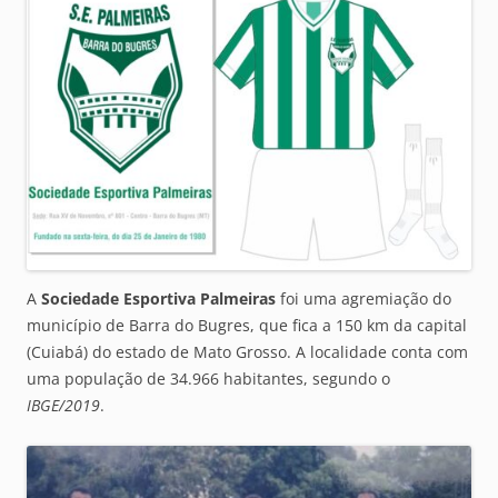
A
Sociedade Esportiva Palmeiras
foi uma agremiação do
município de Barra do Bugres, que fica a 150 km da capital
(Cuiabá) do estado de Mato Grosso. A localidade conta com
uma população de 34.966 habitantes, segundo o
IBGE/2019
.