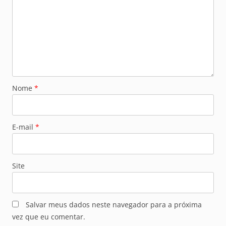
Nome
*
E-mail
*
Site
Salvar meus dados neste navegador para a próxima
vez que eu comentar.