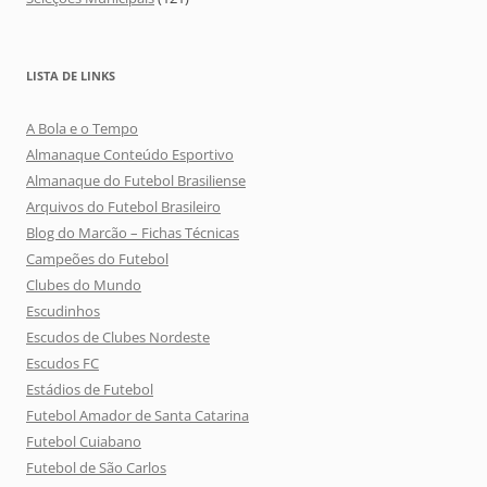
LISTA DE LINKS
A Bola e o Tempo
Almanaque Conteúdo Esportivo
Almanaque do Futebol Brasiliense
Arquivos do Futebol Brasileiro
Blog do Marcão – Fichas Técnicas
Campeões do Futebol
Clubes do Mundo
Escudinhos
Escudos de Clubes Nordeste
Escudos FC
Estádios de Futebol
Futebol Amador de Santa Catarina
Futebol Cuiabano
Futebol de São Carlos