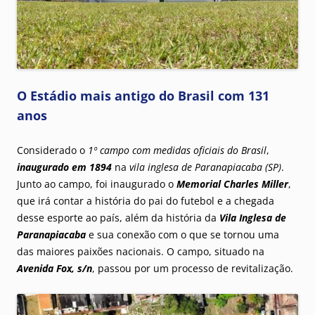
O Estádio mais antigo do Brasil com 131
anos
Considerado o
1º campo com medidas oficiais do Brasil
,
inaugurado em 1894
na
vila inglesa de Paranapiacaba (SP)
.
Junto ao campo, foi inaugurado o
Memorial Charles Miller
,
que irá contar a história do pai do futebol e a chegada
desse esporte ao país, além da história da
Vila Inglesa de
Paranapiacaba
e sua conexão com o que se tornou uma
das maiores paixões nacionais. O campo, situado na
Avenida Fox, s/n
, passou por um processo de revitalização.