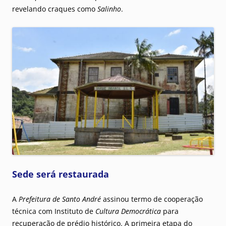
revelando craques como
Salinho
.
Sede será restaurada
A
Prefeitura de Santo André
assinou termo de cooperação
técnica com Instituto de
Cultura Democrática
para
recuperação de prédio histórico. A primeira etapa do