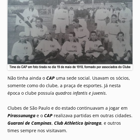
Não tinha ainda o
CAP
uma sede social. Usavam os sócios,
somente como do clube, a praça de esportes. Já nesta
época o clube possuía
quadros infantis e juvenis
.
Clubes de São Paulo e do estado continuavam a jogar em
Pirassununga
e o
CAP
realizava partidas em outras cidades.
Guarani de Campinas
,
Club Athletico Ipiranga
, e outros
times sempre nos visitavam.