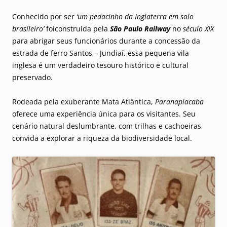
Conhecido por ser
‘um pedacinho da Inglaterra em solo
brasileiro’
foiconstruída pela
São Paulo Railway
no
século XIX
para abrigar seus funcionários durante a concessão da
estrada de ferro Santos – Jundiaí, essa pequena vila
inglesa é um verdadeiro tesouro histórico e cultural
preservado.
Rodeada pela exuberante Mata Atlântica,
Paranapiacaba
oferece uma experiência única para os visitantes. Seu
cenário natural deslumbrante, com trilhas e cachoeiras,
convida a explorar a riqueza da biodiversidade local.