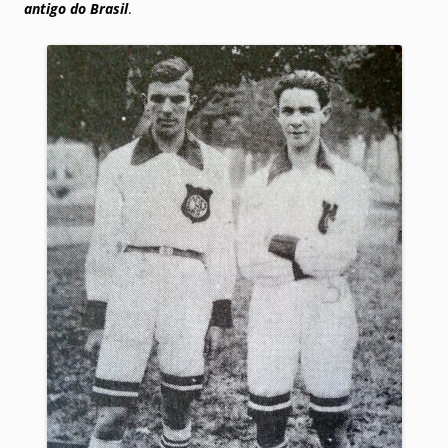
antigo do Brasil
.