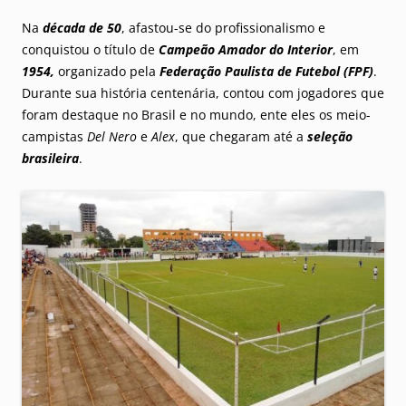
Na
década de 50
, afastou-se do profissionalismo e
conquistou o título de
Campeão Amador do Interior
, em
1954,
organizado pela
Federação Paulista de Futebol (FPF)
.
Durante sua história centenária, contou com jogadores que
foram destaque no Brasil e no mundo, ente eles os meio-
campistas
Del Nero
e
Alex
, que chegaram até a
seleção
brasileira
.