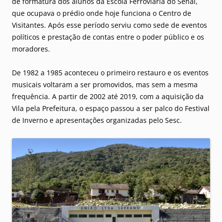
de formatura dos alunos da Escola Ferroviária do Senai,
que ocupava o prédio onde hoje funciona o Centro de
Visitantes. Após esse período serviu como sede de eventos
políticos e prestação de contas entre o poder público e os
moradores.
De 1982 a 1985 aconteceu o primeiro restauro e os eventos
musicais voltaram a ser promovidos, mas sem a mesma
frequência. A partir de 2002 até 2019, com a aquisição da
Vila pela Prefeitura, o espaço passou a ser palco do Festival
de Inverno e apresentações organizadas pelo Sesc.