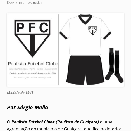
Deixe uma resposta
Modelo de 1943
Por Sérgio Mello
O
Paulista Futebol Clube (Paulista de Guaiçara)
é uma
agremiação do município de Guaiçara, que fica no Interior