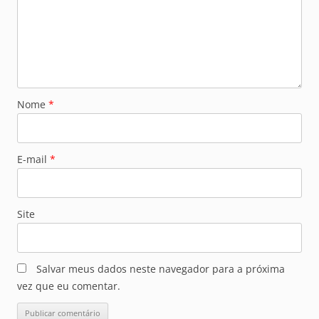
Nome
*
E-mail
*
Site
Salvar meus dados neste navegador para a próxima
vez que eu comentar.