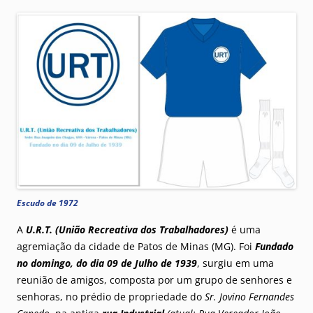
Escudo de 1972
A
U.R.T. (União Recreativa dos Trabalhadores)
é uma
agremiação da cidade de Patos de Minas (MG). Foi
Fundado
no domingo, do dia 09 de Julho de 1939
, surgiu em uma
reunião de amigos, composta por um grupo de senhores e
senhoras, no prédio de propriedade do
Sr. Jovino Fernandes