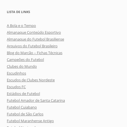
LISTA DE LINKS
A Bola e o Tempo
Almanaque Conteúdo Esportivo
Almanaque do Futebol Brasiliense
Arquivos do Futebol Brasileiro
Blog do Marcão – Fichas Técnicas
Campeões do Futebol
Clubes do Mundo
Escudinhos
Escudos de Clubes Nordeste
Escudos FC
Estádios de Futebol
Futebol Amador de Santa Catarina
Futebol Cuiabano
Futebol de São Carlos
Futebol Maranhense Antigo