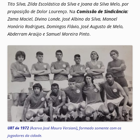
Tito Silva, Zilda Escolástica da Silva e Joana da Silva Melo, por
proposição de Dolor Lourenço
. Na
Comissão de Sindicância:
Zama Maciel, Divino Londe, José Albino da Silva, Manoel
Honório Rodrigues, Domingos Flávio, José Augusto de Melo,
Abderram Araújo e Samuel Moreira Pinto
.
URT de 1972
(Acervo José Mauro Versiani)
,
formado somente com os
jogadores da cidade.