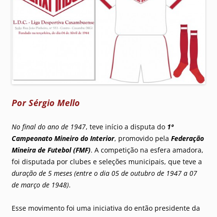
Por Sérgio Mello
No final do ano de 1947
, teve início a disputa do
1º
Campeonato Mineiro do Interior
, promovido pela
Federação
Mineira de Futebol (FMF)
. A competição na esfera amadora,
foi disputada por clubes e seleções municipais, que teve a
duração de 5 meses
(entre o dia 05 de outubro de 1947 a 07
de março de 1948)
.
Esse movimento foi uma iniciativa do então presidente da