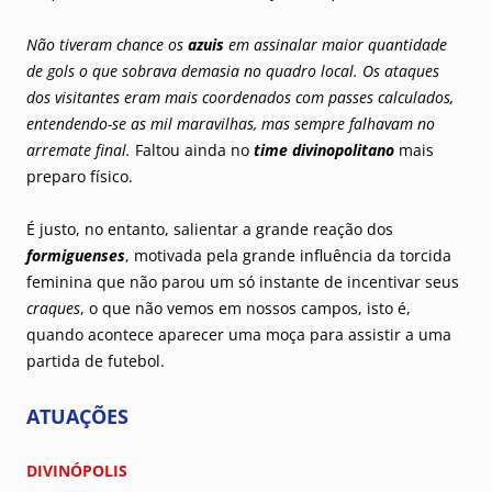
Não tiveram chance os
azuis
em assinalar maior quantidade
de gols o que sobrava demasia no quadro local. Os ataques
dos visitantes eram mais coordenados com passes calculados,
entendendo-se as mil maravilhas, mas sempre falhavam no
arremate final.
Faltou ainda no
time divinopolitano
mais
preparo físico.
É justo, no entanto, salientar a grande reação dos
formiguenses
, motivada pela grande influência da torcida
feminina que não parou um só instante de incentivar seus
craques
, o que não vemos em nossos campos, isto é,
quando acontece aparecer uma moça para assistir a uma
partida de futebol.
ATUAÇÕES
DIVINÓPOLIS