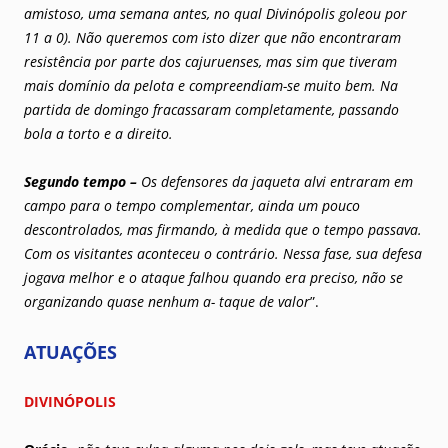
amistoso, uma semana antes, no qual Divinópolis goleou por
11 a 0). Não queremos com isto dizer que não encontraram
resistência por parte dos cajuruenses, mas sim que tiveram
mais domínio da pelota e compreendiam-se muito bem. Na
partida de domingo fracassaram completamente, passando
bola a torto e a direito.
Segundo tempo –
Os defensores da jaqueta alvi entraram em
campo para o tempo complementar, ainda um pouco
descontrolados, mas firmando, à medida que o tempo passava.
Com os visitantes aconteceu o contrário. Nessa fase, sua defesa
jogava melhor e o ataque falhou quando era preciso, não se
organizando quase nenhum a- taque de valor
”.
ATUAÇÕES
DIVINÓPOLIS