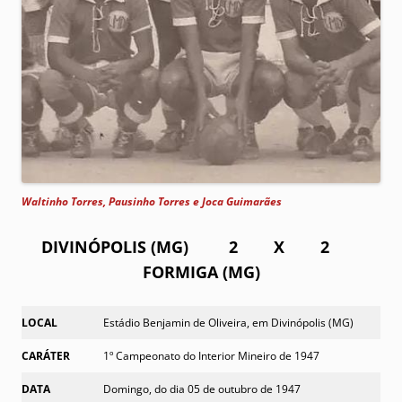
Waltinho Torres, Pausinho Torres e Joca Guimarães
DIVINÓPOLIS (MG) 2 X 2
FORMIGA (MG)
LOCAL
Estádio Benjamin de Oliveira, em Divinópolis (MG)
CARÁTER
1º Campeonato do Interior Mineiro de 1947
DATA
Domingo, do dia 05 de outubro de 1947