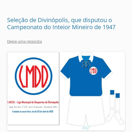
Seleção de Divinópolis, que disputou o
Campeonato do Inteior Mineiro de 1947
Deixe uma resposta