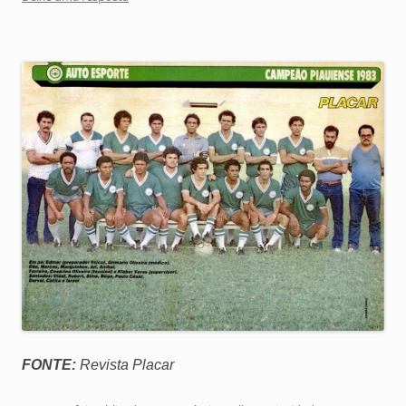
FONTE:
Revista Placar