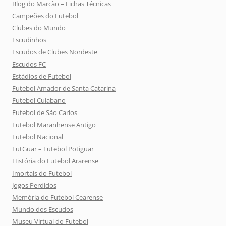
Blog do Marcão – Fichas Técnicas
Campeões do Futebol
Clubes do Mundo
Escudinhos
Escudos de Clubes Nordeste
Escudos FC
Estádios de Futebol
Futebol Amador de Santa Catarina
Futebol Cuiabano
Futebol de São Carlos
Futebol Maranhense Antigo
Futebol Nacional
FutGuar – Futebol Potiguar
História do Futebol Ararense
Imortais do Futebol
Jogos Perdidos
Memória do Futebol Cearense
Mundo dos Escudos
Museu Virtual do Futebol