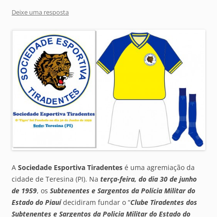
Deixe uma resposta
A
Sociedade Esportiva Tiradentes
é uma agremiação da
cidade de Teresina (PI). Na
terça-feira, do dia 30 de junho
de 1959
, os
Subtenentes e Sargentos da Polícia Militar do
Estado do Piauí
decidiram fundar o “
Clube Tiradentes dos
Subtenentes e Sargentos da Policia Militar do Estado do