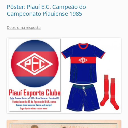
Pôster: Piauí E.C. Campeão do
Campeonato Piauiense 1985
Deixe uma resposta