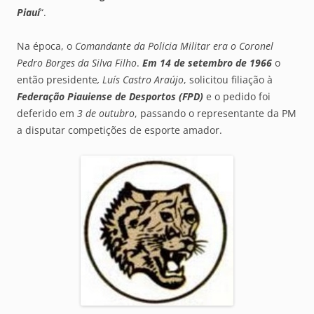
Piauí
“.
Na época, o
Comandante da Policia Militar era o Coronel
Pedro Borges da Silva Filho
.
Em 14 de setembro de 1966
o
então presidente
, Luís Castro Araújo
, solicitou filiação à
Federação Piauiense de Desportos
(FPD)
e o pedido foi
deferido em
3 de outubro
, passando o representante da PM
a disputar competições de esporte amador.