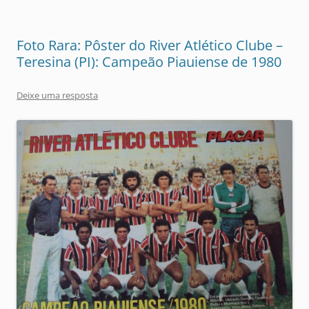
Foto Rara: Pôster do River Atlético Clube –
Teresina (PI): Campeão Piauiense de 1980
Deixe uma resposta