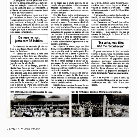
FONTE:
Revista Placar