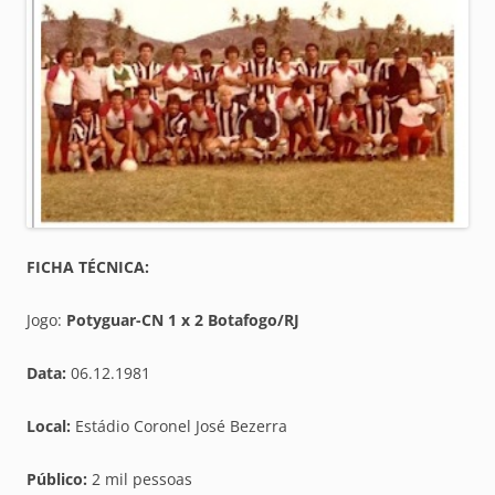
FICHA TÉCNICA:
Jogo:
Potyguar-CN 1 x 2 Botafogo/RJ
Data:
06.12.1981
Local:
Estádio Coronel José Bezerra
Público:
2 mil pessoas