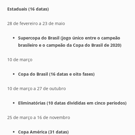
Estaduais (16 datas)
28 de fevereiro a 23 de maio
Supercopa do Brasil (jogo único entre o campeão
brasileiro e o campeão da Copa do Brasil de 2020)
10 de março
Copa do Brasil (16 datas e oito fases)
10 de março a 27 de outubro
Eliminatórias (10 datas divididas em cinco períodos)
25 de março a 16 de novembro
Copa América (31 datas)