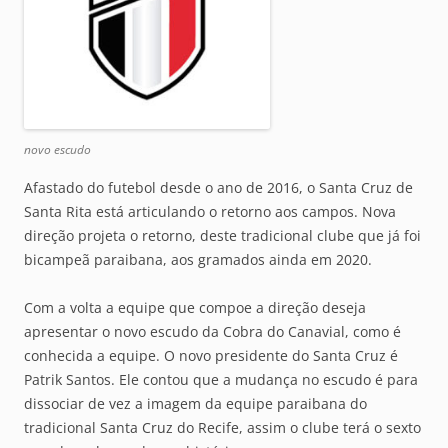
novo escudo
Afastado do futebol desde o ano de 2016, o Santa Cruz de
Santa Rita está articulando o retorno aos campos. Nova
direção projeta o retorno, deste tradicional clube que já foi
bicampeã paraibana, aos gramados ainda em 2020.
Com a volta a equipe que compoe a direção deseja
apresentar o novo escudo da Cobra do Canavial, como é
conhecida a equipe. O novo presidente do Santa Cruz é
Patrik Santos. Ele contou que a mudança no escudo é para
dissociar de vez a imagem da equipe paraibana do
tradicional Santa Cruz do Recife, assim o clube terá o sexto