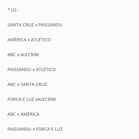
* (2) :
SANTA CRUZ x PAISSANDU
AMÉRICA x ATLÉTICO
ABC x ALECRIM
PAISSANDU x ATLÉTICO
ABC x SANTA CRUZ
FORCA E LUZ xALECRIM
ABC x AMÉRICA
PAISSANDU x FORCA E LUZ