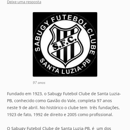
Deixe uma resposta
97 anos
Fundado em 1923, o Sabugy Futebol Clube de Santa Luzia-
PB, conhecido como Gavião do Vale, completa 97 anos
neste 9 de abril. No histórico o clube tem três fundações,
1923 de fato, 1992 de direito e 2005 como profissional.
O Sabugy Futebol Clube de Santa Luzia-PB, é um dos