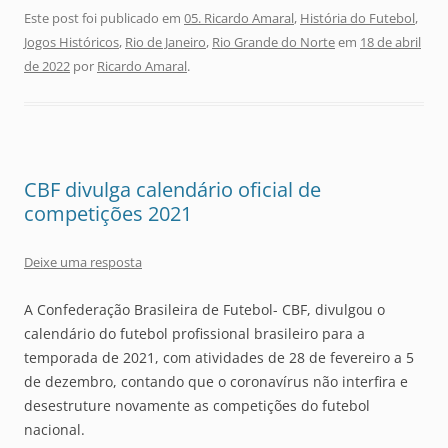
Este post foi publicado em
05. Ricardo Amaral
,
História do Futebol
,
Jogos Históricos
,
Rio de Janeiro
,
Rio Grande do Norte
em
18 de abril
de 2022
por
Ricardo Amaral
.
CBF divulga calendário oficial de
competições 2021
Deixe uma resposta
A Confederação Brasileira de Futebol- CBF, divulgou o
calendário do futebol profissional brasileiro para a
temporada de 2021, com atividades de 28 de fevereiro a 5
de dezembro, contando que o coronavírus não interfira e
desestruture novamente as competições do futebol
nacional.