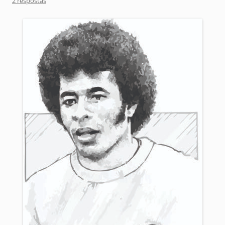
2 respostas