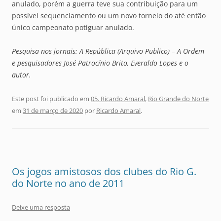
anulado, porém a guerra teve sua contribuição para um
possível sequenciamento ou um novo torneio do até então
único campeonato potiguar anulado.
Pesquisa nos jornais: A República (Arquivo Publico) – A Ordem
e pesquisadores José Patrocínio Brito, Everaldo Lopes e o
autor.
Este post foi publicado em
05. Ricardo Amaral
,
Rio Grande do Norte
em
31 de março de 2020
por
Ricardo Amaral
.
Os jogos amistosos dos clubes do Rio G.
do Norte no ano de 2011
Deixe uma resposta