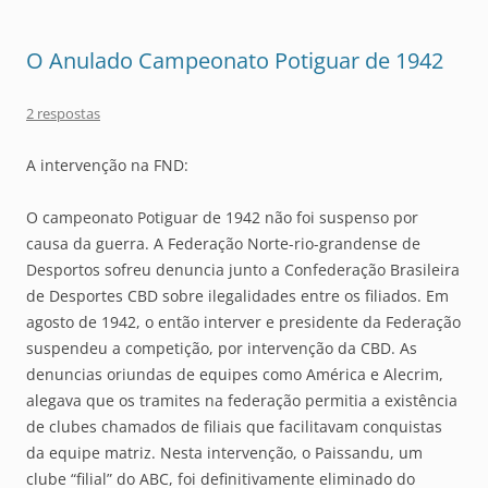
O Anulado Campeonato Potiguar de 1942
2 respostas
A intervenção na FND:
O campeonato Potiguar de 1942 não foi suspenso por
causa da guerra. A Federação Norte-rio-grandense de
Desportos sofreu denuncia junto a Confederação Brasileira
de Desportes CBD sobre ilegalidades entre os filiados. Em
agosto de 1942, o então interver e presidente da Federação
suspendeu a competição, por intervenção da CBD. As
denuncias oriundas de equipes como América e Alecrim,
alegava que os tramites na federação permitia a existência
de clubes chamados de filiais que facilitavam conquistas
da equipe matriz. Nesta intervenção, o Paissandu, um
clube “filial” do ABC, foi definitivamente eliminado do