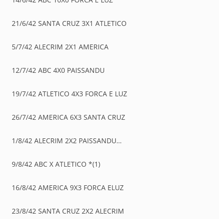
21/6/42 SANTA CRUZ 3X1 ATLETICO
5/7/42 ALECRIM 2X1 AMERICA
12/7/42 ABC 4X0 PAISSANDU
19/7/42 ATLETICO 4X3 FORCA E LUZ
26/7/42 AMERICA 6X3 SANTA CRUZ
1/8/42 ALECRIM 2X2 PAISSANDU…
9/8/42 ABC X ATLETICO *(1)
16/8/42 AMERICA 9X3 FORCA ELUZ
23/8/42 SANTA CRUZ 2X2 ALECRIM