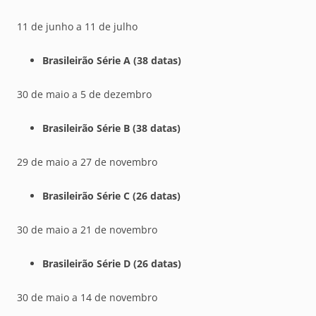
11 de junho a 11 de julho
Brasileirão Série A (38 datas)
30 de maio a 5 de dezembro
Brasileirão Série B (38 datas)
29 de maio a 27 de novembro
Brasileirão Série C (26 datas)
30 de maio a 21 de novembro
Brasileirão Série D (26 datas)
30 de maio a 14 de novembro