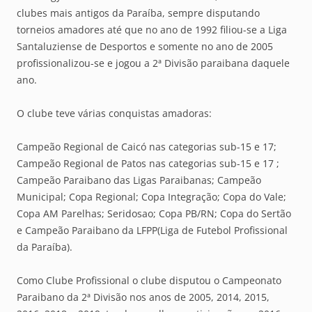
clubes mais antigos da Paraíba, sempre disputando
torneios amadores até que no ano de 1992 filiou-se a Liga
Santaluziense de Desportos e somente no ano de 2005
profissionalizou-se e jogou a 2ª Divisão paraibana daquele
ano.
O clube teve várias conquistas amadoras:
Campeão Regional de Caicó nas categorias sub-15 e 17;
Campeão Regional de Patos nas categorias sub-15 e 17 ;
Campeão Paraibano das Ligas Paraibanas; Campeão
Municipal; Copa Regional; Copa Integração; Copa do Vale;
Copa AM Parelhas; Seridosao; Copa PB/RN; Copa do Sertão
e Campeão Paraibano da LFPP(Liga de Futebol Profissional
da Paraíba).
Como Clube Profissional o clube disputou o Campeonato
Paraibano da 2ª Divisão nos anos de 2005, 2014, 2015,