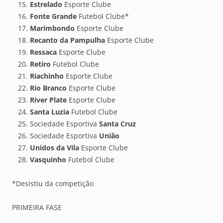
Estrelado
Esporte Clube
Fonte Grande
Futebol Clube*
Marimbondo
Esporte Clube
Recanto da Pampulha
Esporte Clube
Ressaca
Esporte Clube
Retiro
Futebol Clube
Riachinho
Esporte Clube
Rio Branco
Esporte Clube
River Plate
Esporte Clube
Santa Luzia
Futebol Clube
Sociedade Esportiva
Santa Cruz
Sociedade Esportiva
União
Unidos da Vila
Esporte Clube
Vasquinho
Futebol Clube
*Desistiu da competição
PRIMEIRA FASE