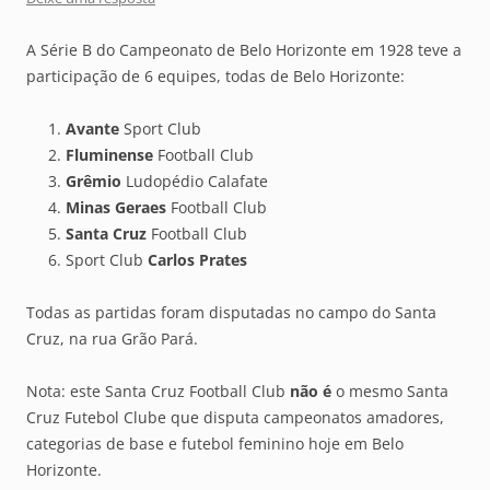
A Série B do Campeonato de Belo Horizonte em 1928 teve a
participação de 6 equipes, todas de Belo Horizonte:
Avante
Sport Club
Fluminense
Football Club
Grêmio
Ludopédio Calafate
Minas Geraes
Football Club
Santa Cruz
Football Club
Sport Club
Carlos Prates
Todas as partidas foram disputadas no campo do Santa
Cruz, na rua Grão Pará.
Nota: este Santa Cruz Football Club
não é
o mesmo Santa
Cruz Futebol Clube que disputa campeonatos amadores,
categorias de base e futebol feminino hoje em Belo
Horizonte.