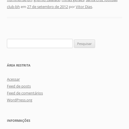
club-bh
em
27 de setembro de 2012
por
Vitor Dias
.
Pesquisar
por:
ÁREA RESTRITA
Acessar
Feed de posts
Feed de comentários
WordPress.org
INFORMAÇÕES