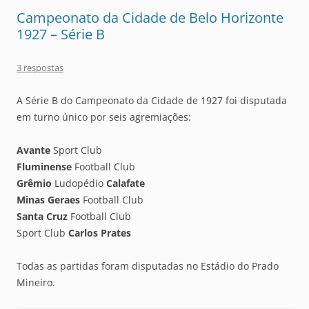
Campeonato da Cidade de Belo Horizonte
1927 – Série B
3 respostas
A Série B do Campeonato da Cidade de 1927 foi disputada
em turno único por seis agremiações:
Avante
Sport Club
Fluminense
Football Club
Grêmio
Ludopédio
Calafate
Minas Geraes
Football Club
Santa Cruz
Football Club
Sport Club
Carlos Prates
Todas as partidas foram disputadas no Estádio do Prado
Mineiro.