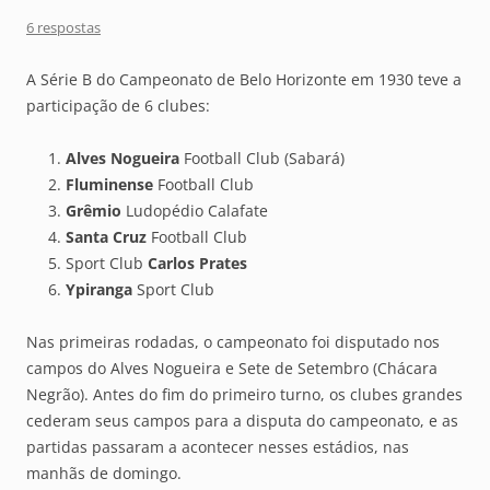
6 respostas
A Série B do Campeonato de Belo Horizonte em 1930 teve a
participação de 6 clubes:
Alves Nogueira
Football Club (Sabará)
Fluminense
Football Club
Grêmio
Ludopédio Calafate
Santa Cruz
Football Club
Sport Club
Carlos Prates
Ypiranga
Sport Club
Nas primeiras rodadas, o campeonato foi disputado nos
campos do Alves Nogueira e Sete de Setembro (Chácara
Negrão). Antes do fim do primeiro turno, os clubes grandes
cederam seus campos para a disputa do campeonato, e as
partidas passaram a acontecer nesses estádios, nas
manhãs de domingo.