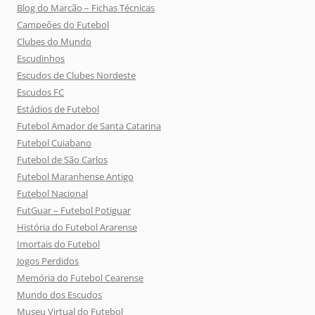
Blog do Marcão – Fichas Técnicas
Campeões do Futebol
Clubes do Mundo
Escudinhos
Escudos de Clubes Nordeste
Escudos FC
Estádios de Futebol
Futebol Amador de Santa Catarina
Futebol Cuiabano
Futebol de São Carlos
Futebol Maranhense Antigo
Futebol Nacional
FutGuar – Futebol Potiguar
História do Futebol Ararense
Imortais do Futebol
Jogos Perdidos
Memória do Futebol Cearense
Mundo dos Escudos
Museu Virtual do Futebol