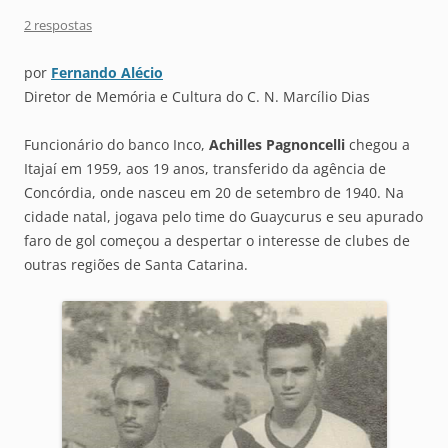
2 respostas
por
Fernando Alécio
Diretor de Memória e Cultura do C. N. Marcílio Dias
Funcionário do banco Inco,
Achilles Pagnoncelli
chegou a
Itajaí em 1959, aos 19 anos, transferido da agência de
Concórdia, onde nasceu em 20 de setembro de 1940. Na
cidade natal, jogava pelo time do Guaycurus e seu apurado
faro de gol começou a despertar o interesse de clubes de
outras regiões de Santa Catarina.