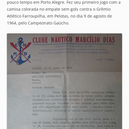
pouco tempo em Porto Alegre. Fez seu primeiro jogo com a
camisa colorada no empate sem gols contra o Grêmio
Atlético Farroupilha, em Pelotas, no dia 9 de agosto de
1964, pelo Campeonato Gaúcho.