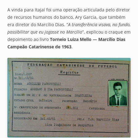
A vinda para Itajaí foi uma operação articulada pelo diretor
de recursos humanos do banco, Ary Garcia, que também
era diretor do Marcílio Dias. “
A transferência visava, no fundo,
possibilitar que eu jogasse no Marcílio
”, explicou o craque em
depoimento ao livro
Torneio Luiza Mello — Marcílio Dias
Campeão Catarinense de 1963
.