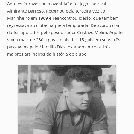
Aquiles “atravessou a avenida” e foi jogar no rival
Almirante Barroso. Retornou pela terceira vez ao
Marinheiro em 1969 e reencontrou Idésio, que também
regressava ao clube naquela temporada. De acordo com
dados apurados pelo pesquisador Gustavo Melim, Aquiles
soma mais de 230 jogos e mais de 115 gols em suas três
passagens pelo Marcílio Dias, estando entre os três
maiores artilheiros da história do clube.