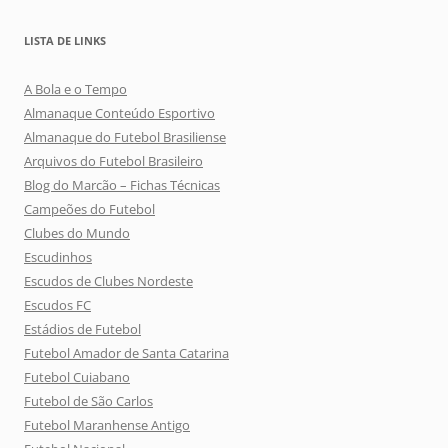
LISTA DE LINKS
A Bola e o Tempo
Almanaque Conteúdo Esportivo
Almanaque do Futebol Brasiliense
Arquivos do Futebol Brasileiro
Blog do Marcão – Fichas Técnicas
Campeões do Futebol
Clubes do Mundo
Escudinhos
Escudos de Clubes Nordeste
Escudos FC
Estádios de Futebol
Futebol Amador de Santa Catarina
Futebol Cuiabano
Futebol de São Carlos
Futebol Maranhense Antigo