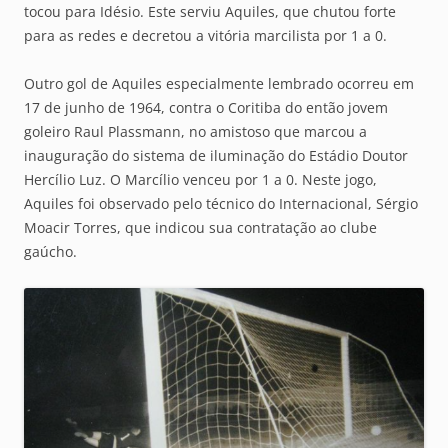
tocou para Idésio. Este serviu Aquiles, que chutou forte
para as redes e decretou a vitória marcilista por 1 a 0.
Outro gol de Aquiles especialmente lembrado ocorreu em
17 de junho de 1964, contra o Coritiba do então jovem
goleiro Raul Plassmann, no amistoso que marcou a
inauguração do sistema de iluminação do Estádio Doutor
Hercílio Luz. O Marcílio venceu por 1 a 0. Neste jogo,
Aquiles foi observado pelo técnico do Internacional, Sérgio
Moacir Torres, que indicou sua contratação ao clube
gaúcho.