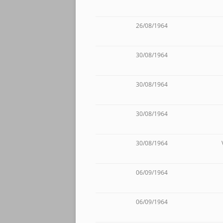
26/08/1964
30/08/1964
30/08/1964
30/08/1964
30/08/1964
06/09/1964
06/09/1964