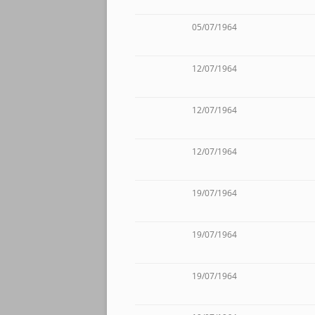
05/07/1964
12/07/1964
12/07/1964
12/07/1964
19/07/1964
19/07/1964
19/07/1964