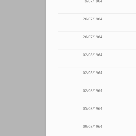
19/07/1964
26/07/1964
26/07/1964
02/08/1964
02/08/1964
02/08/1964
05/08/1964
09/08/1964