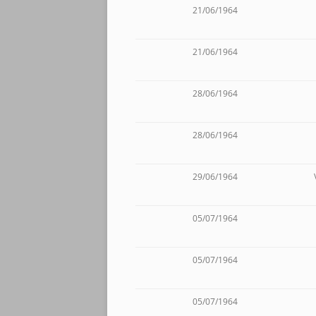
21/06/1964
21/06/1964
28/06/1964
28/06/1964
29/06/1964
05/07/1964
05/07/1964
05/07/1964