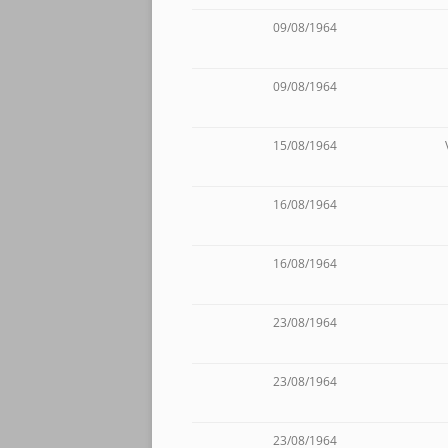
09/08/1964
09/08/1964
15/08/1964
16/08/1964
16/08/1964
23/08/1964
23/08/1964
23/08/1964