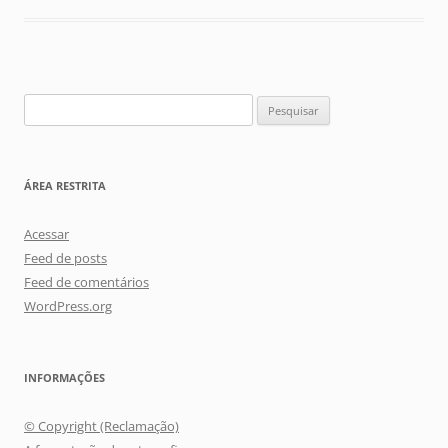
Pesquisar
por:
ÁREA RESTRITA
Acessar
Feed de posts
Feed de comentários
WordPress.org
INFORMAÇÕES
© Copyright (Reclamação)