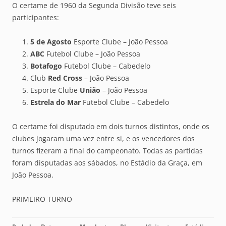
O certame de 1960 da Segunda Divisão teve seis
participantes:
5 de Agosto
Esporte Clube – João Pessoa
ABC
Futebol Clube – João Pessoa
Botafogo
Futebol Clube – Cabedelo
Club
Red Cross
– João Pessoa
Esporte Clube
União
– João Pessoa
Estrela do Mar
Futebol Clube – Cabedelo
O certame foi disputado em dois turnos distintos, onde os
clubes jogaram uma vez entre si, e os vencedores dos
turnos fizeram a final do campeonato. Todas as partidas
foram disputadas aos sábados, no Estádio da Graça, em
João Pessoa.
PRIMEIRO TURNO