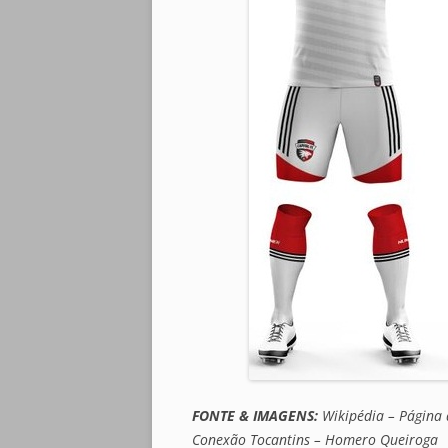
FONTE & IMAGENS:
Wikipédia – Página 
Conexão Tocantins – Homero Queiroga