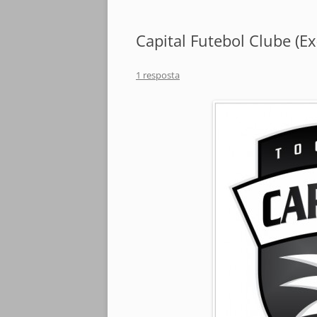
Capital Futebol Clube (Ex
1 resposta