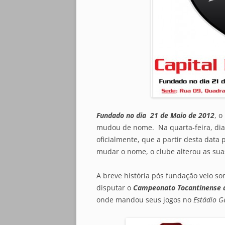
Fundado no dia 21 de Maio de 2012
, 
mudou de nome. Na quarta-feira, dia
oficialmente, que a partir desta data
mudar o nome, o clube alterou as sua
A breve história pós fundação veio 
disputar o
Campeonato Tocantinense d
onde mandou seus jogos no
Estádio G