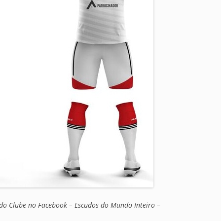
do Clube no Facebook – Escudos do Mundo Inteiro –