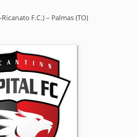
-Ricanato F.C.) – Palmas (TO)