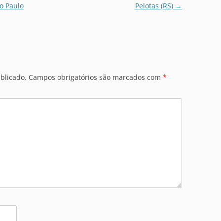
o Paulo
Pelotas (RS)
→
blicado.
Campos obrigatórios são marcados com
*