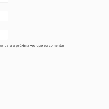
or para a próxima vez que eu comentar.