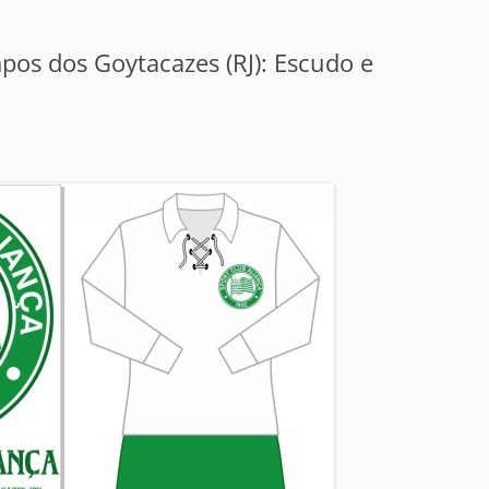
pos dos Goytacazes (RJ): Escudo e