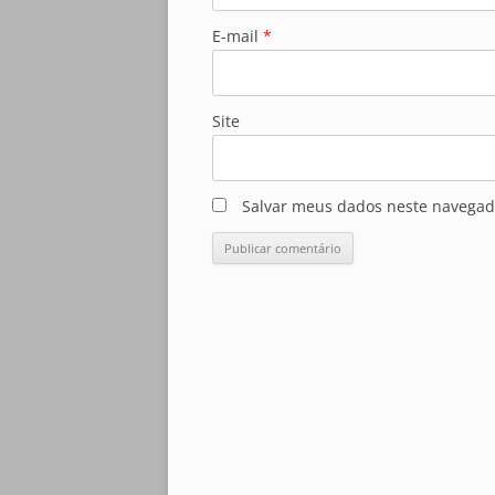
E-mail
*
Site
Salvar meus dados neste navegad