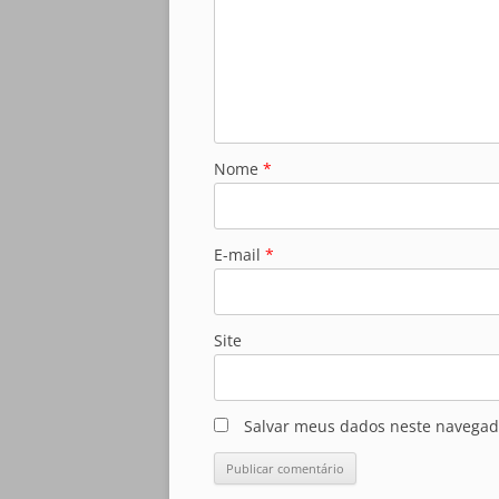
Nome
*
E-mail
*
Site
Salvar meus dados neste navegad