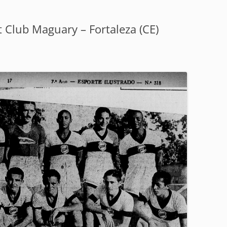
t Club Maguary – Fortaleza (CE)