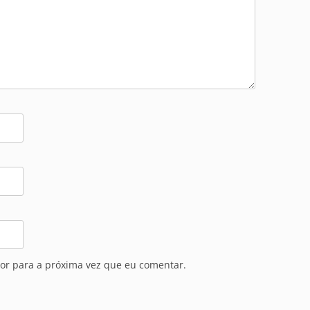
or para a próxima vez que eu comentar.