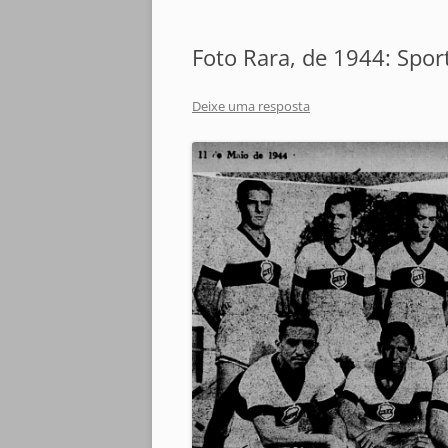
Foto Rara, de 1944: Spor
Deixe uma resposta