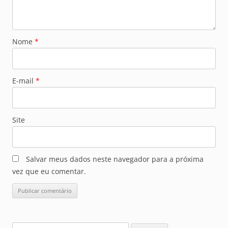
Nome
*
E-mail
*
Site
Salvar meus dados neste navegador para a próxima
vez que eu comentar.
Pesquisar