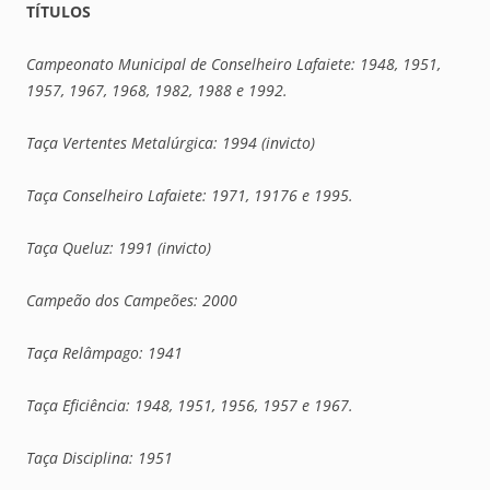
TÍTULOS
Campeonato Municipal de Conselheiro Lafaiete: 1948, 1951,
1957, 1967, 1968, 1982, 1988 e 1992.
Taça Vertentes Metalúrgica: 1994 (invicto)
Taça Conselheiro Lafaiete: 1971, 19176 e 1995.
Taça Queluz: 1991 (invicto)
Campeão dos Campeões: 2000
Taça Relâmpago: 1941
Taça Eficiência: 1948, 1951, 1956, 1957 e 1967.
Taça Disciplina: 1951