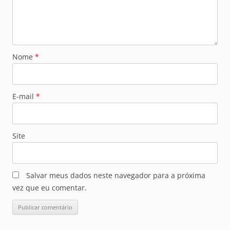
Nome
*
E-mail
*
Site
Salvar meus dados neste navegador para a próxima
vez que eu comentar.